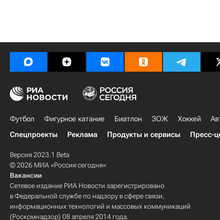
Футбол
Фигурное катание
Биатлон
ЗОЖ
Хоккей
Ав
Спецпроекты
Реклама
Продукты и сервисы
Пресс-ц
Версия 2023.1 Beta
© 2026 МИА «Россия сегодня»
Вакансии
Сетевое издание РИА Новости зарегистрировано
в Федеральной службе по надзору в сфере связи,
информационных технологий и массовых коммуникаций
(Роскомнадзор) 08 апреля 2014 года.