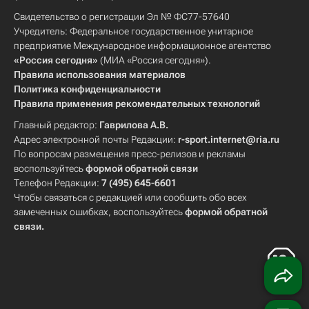
Свидетельство о регистрации Эл № ФС77-57640
Учредитель: Федеральное государственное унитарное
предприятие Международное информационное агентство
«Россия сегодня»
(МИА «Россия сегодня»).
Правила использования материалов
Политика конфиденциальности
Правила применения рекомендательных технологий
Главный редактор:
Гаврилова А.В.
Адрес электронной почты Редакции:
r-sport.internet@ria.ru
По вопросам размещения пресс-релизов и рекламы
воспользуйтесь
формой обратной связи
Телефон Редакции:
7 (495) 645-6601
Чтобы связаться с редакцией или сообщить обо всех
замеченных ошибках, воспользуйтесь
формой обратной
связи
.