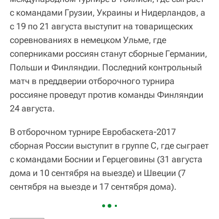
с командами Грузии, Украины и Нидерландов, а
с 19 по 21 августа выступит на товарищеских
соревнованиях в немецком Ульме, где
соперниками россиян станут сборные Германии,
Польши и Финляндии. Последний контрольный
матч в преддверии отборочного турнира
россияне проведут против команды Финляндии
24 августа.
В отборочном турнире Евробаскета-2017
сборная России выступит в группе С, где сыграет
с командами Боснии и Герцеговины (31 августа
дома и 10 сентября на выезде) и Швеции (7
сентября на выезде и 17 сентября дома).