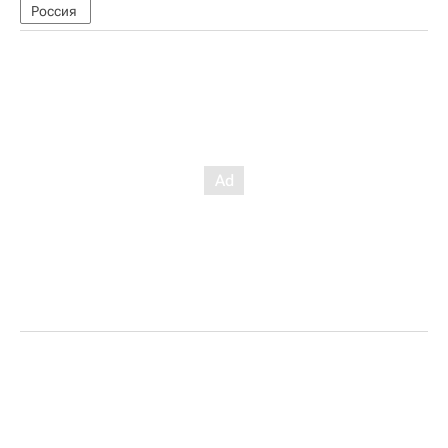
Россия