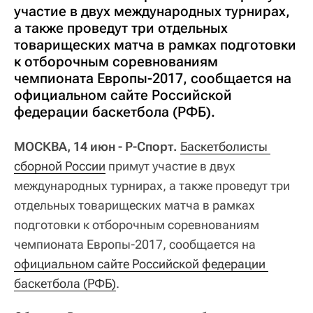
участие в двух международных турнирах,
а также проведут три отдельных
товарищеских матча в рамках подготовки
к отборочным соревнованиям
чемпионата Европы-2017, сообщается на
официальном сайте Российской
федерации баскетбола (РФБ).
МОСКВА, 14 июн - Р-Спорт.
Баскетболисты 
сборной России
примут участие в двух
международных турнирах, а также проведут три
отдельных товарищеских матча в рамках
подготовки к отборочным соревнованиям
чемпионата Европы-2017, сообщается на
официальном сайте Российской федерации 
баскетбола (РФБ)
.