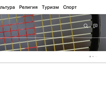
льтура
Религия
Туризм
Спорт