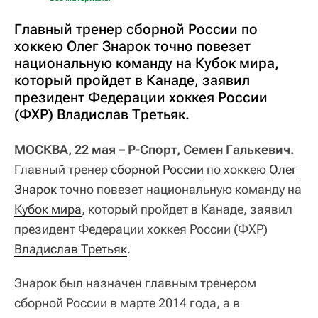
Главный тренер сборной России по
хоккею Олег Знарок точно повезет
национальную команду на Кубок мира,
который пройдет в Канаде, заявил
президент Федерации хоккея России
(ФХР) Владислав Третьяк.
МОСКВА, 22 мая – Р-Спорт, Семен Галькевич.
Главный тренер
сборной России
по хоккею
Олег 
Знарок
точно повезет национальную команду на
Кубок мира
, который пройдет в Канаде, заявил
президент Федерации хоккея России (ФХР)
Владислав Третьяк
.
Знарок был назначен главным тренером
сборной России в марте 2014 года, а в