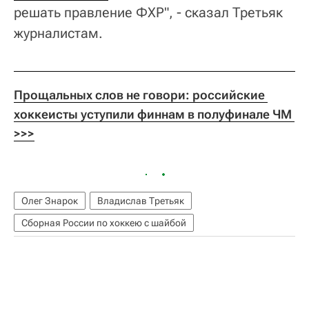
решать правление ФХР", - сказал Третьяк
журналистам.
Прощальных слов не говори: российские 
хоккеисты уступили финнам в полуфинале ЧМ 
>>>
Олег Знарок
Владислав Третьяк
Сборная России по хоккею с шайбой