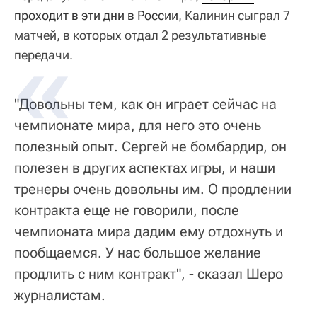
проходит в эти дни в России
, Калинин сыграл 7
матчей, в которых отдал 2 результативные
передачи.
"Довольны тем, как он играет сейчас на
чемпионате мира, для него это очень
полезный опыт. Сергей не бомбардир, он
полезен в других аспектах игры, и наши
тренеры очень довольны им. О продлении
контракта еще не говорили, после
чемпионата мира дадим ему отдохнуть и
пообщаемся. У нас большое желание
продлить с ним контракт", - сказал Шеро
журналистам.