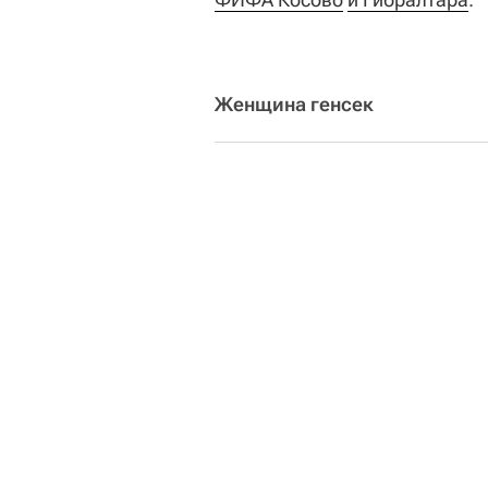
Женщина генсек