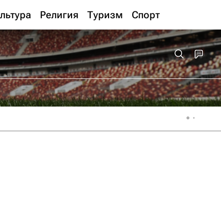
льтура
Религия
Туризм
Спорт