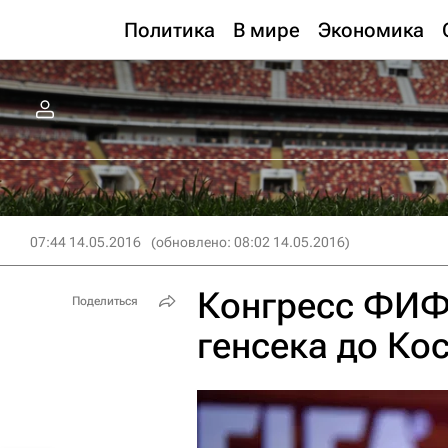
Политика
В мире
Экономика
07:44 14.05.2016
(обновлено: 08:02 14.05.2016)
Конгресс ФИФА
Поделиться
генсека до Ко