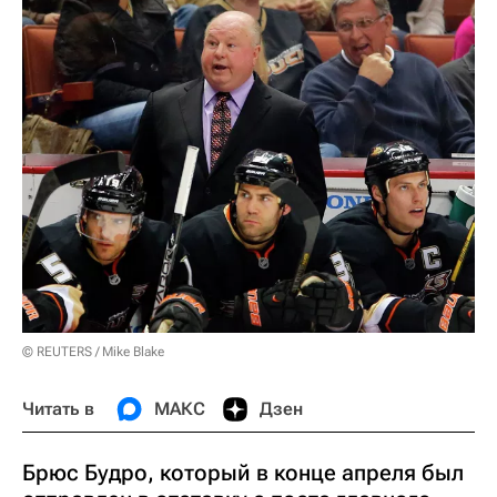
© REUTERS / Mike Blake
Читать в
МАКС
Дзен
Брюс Будро, который в конце апреля был