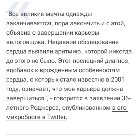
"Все великие мечты однажды
заканчиваются, пора закончить и с этой,
объявив о завершении карьеры
велогонщика. Недавние обследования
сердца выявили аритмию, которой никогда
до этого не было. Этот последний диагноз,
вдобавок к врожденным особенностям
сердца, о которых стало известно в 2001
году, означает, что моя карьера должна
завершиться", - говорится в заявлении 36-
летнего Роджерса, опубликованном
в его 
микроблоге в Twitter
.