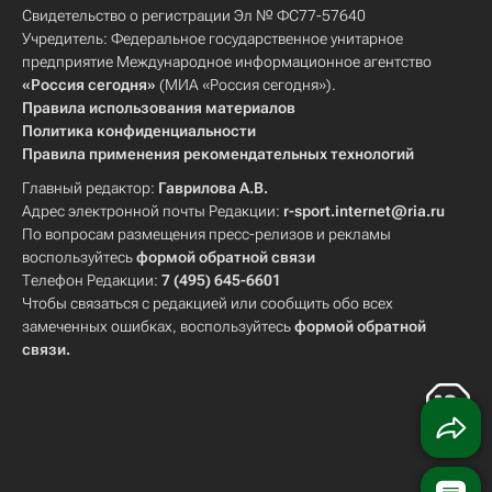
Свидетельство о регистрации Эл № ФС77-57640
Учредитель: Федеральное государственное унитарное
предприятие Международное информационное агентство
«Россия сегодня»
(МИА «Россия сегодня»).
Правила использования материалов
Политика конфиденциальности
Правила применения рекомендательных технологий
Главный редактор:
Гаврилова А.В.
Адрес электронной почты Редакции:
r-sport.internet@ria.ru
По вопросам размещения пресс-релизов и рекламы
воспользуйтесь
формой обратной связи
Телефон Редакции:
7 (495) 645-6601
Чтобы связаться с редакцией или сообщить обо всех
замеченных ошибках, воспользуйтесь
формой обратной
связи
.