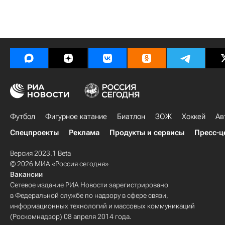
Футбол
Фигурное катание
Биатлон
ЗОЖ
Хоккей
Ав
Спецпроекты
Реклама
Продукты и сервисы
Пресс-ц
Версия 2023.1 Beta
© 2026 МИА «Россия сегодня»
Вакансии
Сетевое издание РИА Новости зарегистрировано
в Федеральной службе по надзору в сфере связи,
информационных технологий и массовых коммуникаций
(Роскомнадзор) 08 апреля 2014 года.