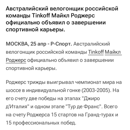
Австралийский велогонщик российской
команды Tinkoff Майкл Роджерс
официально объявил о завершении
спортивной карьеры.
МОСКВА, 25 апр - Р-Спорт.
Австралийский
велогонщик российской команды
Tinkoff
Майкл 
Роджерс
официально объявил о завершении
спортивной карьеры.
Роджерс трижды выигрывал чемпионат мира на
шоссе в индивидуальной гонке (2003-2005). На
его счету две победы на этапах "Джиро
д'Италия" и одном этапе "Тур де Франс". Всего
на счету Роджерса 15 стартов на Гранд-турах и
15 профессиональных побед.