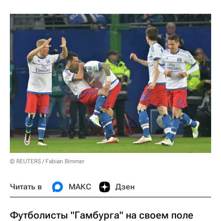
© REUTERS / Fabian Bimmer
Читать в
МАКС
Дзен
Футболисты "Гамбурга" на своем поле