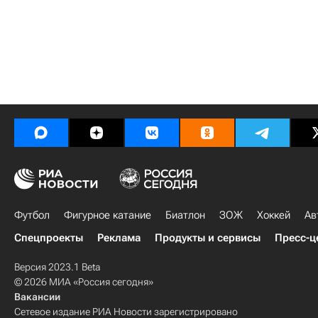
Футбол
Фигурное катание
Биатлон
ЗОЖ
Хоккей
Ав
Спецпроекты
Реклама
Продукты и сервисы
Пресс-ц
Версия 2023.1 Beta
© 2026 МИА «Россия сегодня»
Вакансии
Сетевое издание РИА Новости зарегистрировано