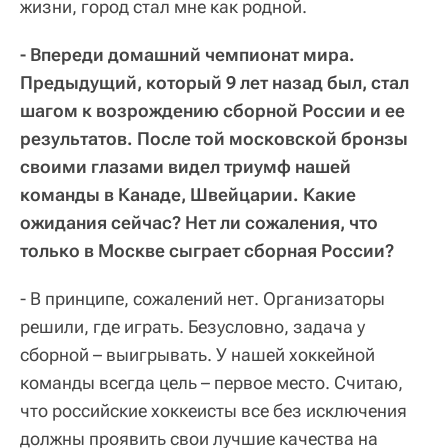
жизни, город стал мне как родной.
- Впереди домашний чемпионат мира.
Предыдущий, который 9 лет назад был, стал
шагом к возрождению сборной России и ее
результатов. После той московской бронзы
своими глазами видел триумф нашей
команды в Канаде, Швейцарии. Какие
ожидания сейчас? Нет ли сожаления, что
только в Москве сыграет сборная России?
- В принципе, сожалений нет. Организаторы
решили, где играть. Безусловно, задача у
сборной – выигрывать. У нашей хоккейной
команды всегда цель – первое место. Считаю,
что российские хоккеисты все без исключения
должны проявить свои лучшие качества на