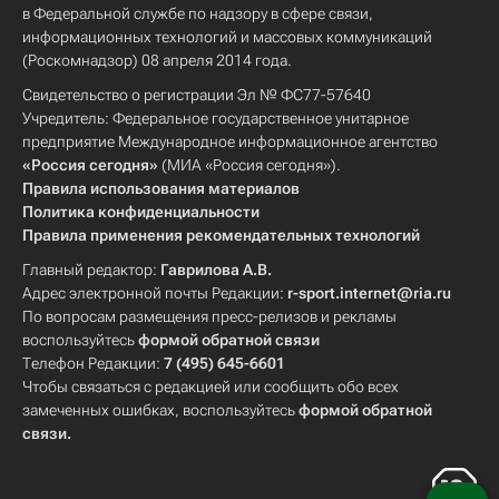
в Федеральной службе по надзору в сфере связи,
информационных технологий и массовых коммуникаций
(Роскомнадзор) 08 апреля 2014 года.
Свидетельство о регистрации Эл № ФС77-57640
Учредитель: Федеральное государственное унитарное
предприятие Международное информационное агентство
«Россия сегодня»
(МИА «Россия сегодня»).
Правила использования материалов
Политика конфиденциальности
Правила применения рекомендательных технологий
Главный редактор:
Гаврилова А.В.
Адрес электронной почты Редакции:
r-sport.internet@ria.ru
По вопросам размещения пресс-релизов и рекламы
воспользуйтесь
формой обратной связи
Телефон Редакции:
7 (495) 645-6601
Чтобы связаться с редакцией или сообщить обо всех
замеченных ошибках, воспользуйтесь
формой обратной
связи
.