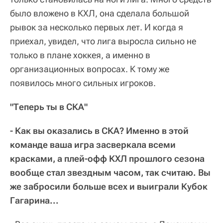
было вложено в КХЛ, она сделала большой
рывок за несколько первых лет. И когда я
приехал, увидел, что лига выросла сильно не
только в плане хоккея, а именно в
организационных вопросах. К тому же
появилось много сильных игроков.
"Теперь ты в СКА"
- Как вы оказались в СКА? Именно в этой
команде ваша игра засверкала всеми
красками, а плей-офф КХЛ прошлого сезона
вообще стал звездным часом, так считаю. Вы
же забросили больше всех и выиграли Кубок
Гагарина...