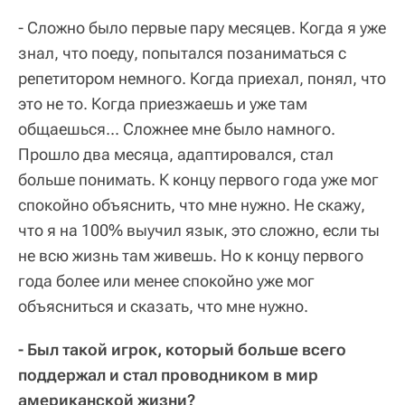
- Сложно было первые пару месяцев. Когда я уже
знал, что поеду, попытался позаниматься с
репетитором немного. Когда приехал, понял, что
это не то. Когда приезжаешь и уже там
общаешься... Сложнее мне было намного.
Прошло два месяца, адаптировался, стал
больше понимать. К концу первого года уже мог
спокойно объяснить, что мне нужно. Не скажу,
что я на 100% выучил язык, это сложно, если ты
не всю жизнь там живешь. Но к концу первого
года более или менее спокойно уже мог
объясниться и сказать, что мне нужно.
- Был такой игрок, который больше всего
поддержал и стал проводником в мир
американской жизни?