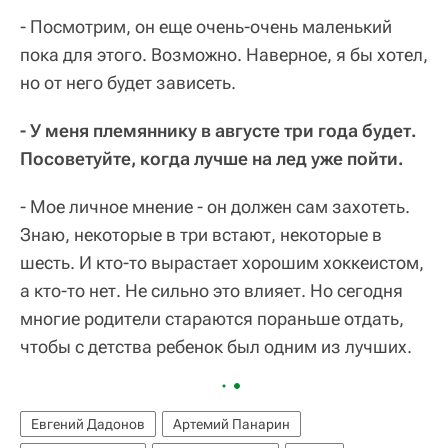
- Посмотрим, он еще очень-очень маленький
пока для этого. Возможно. Наверное, я бы хотел,
но от него будет зависеть.
- У меня племяннику в августе три года будет.
Посоветуйте, когда лучше на лед уже пойти.
- Мое личное мнение - он должен сам захотеть.
Знаю, некоторые в три встают, некоторые в
шесть. И кто-то вырастает хорошим хоккеистом,
а кто-то нет. Не сильно это влияет. Но сегодня
многие родители стараются пораньше отдать,
чтобы с детства ребенок был одним из лучших.
Евгений Дадонов
Артемий Панарин