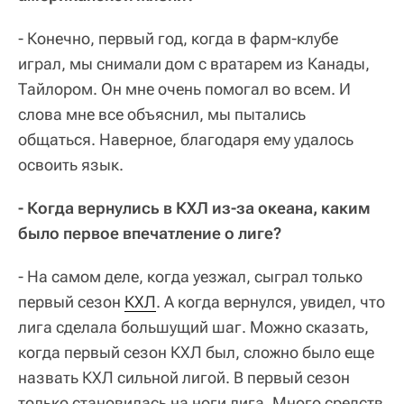
- Конечно, первый год, когда в фарм-клубе
играл, мы снимали дом с вратарем из Канады,
Тайлором. Он мне очень помогал во всем. И
слова мне все объяснил, мы пытались
общаться. Наверное, благодаря ему удалось
освоить язык.
- Когда вернулись в КХЛ из-за океана, каким
было первое впечатление о лиге?
- На самом деле, когда уезжал, сыграл только
первый сезон
КХЛ
. А когда вернулся, увидел, что
лига сделала большущий шаг. Можно сказать,
когда первый сезон КХЛ был, сложно было еще
назвать КХЛ сильной лигой. В первый сезон
только становилась на ноги лига. Много средств