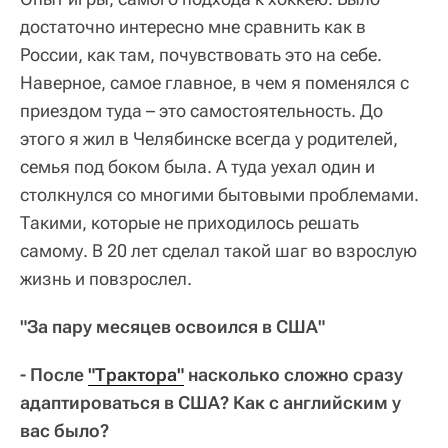
достаточно интересно мне сравнить как в
России, как там, почувствовать это на себе.
Наверное, самое главное, в чем я поменялся с
приездом туда – это самостоятельность. До
этого я жил в Челябинске всегда у родителей,
семья под боком была. А туда уехал один и
столкнулся со многими бытовыми проблемами.
Такими, которые не приходилось решать
самому. В 20 лет сделал такой шаг во взрослую
жизнь и повзрослел.
"За пару месяцев освоился в США"
- После
"Трактора"
насколько сложно сразу
адаптироваться в США? Как с английским у
вас было?