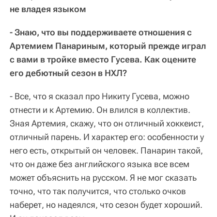
не владея языком
- Знаю, что вы поддерживаете отношения с
Артемием Панариным, который прежде играл
с вами в тройке вместо Гусева. Как оцените
его дебютный сезон в НХЛ?
- Все, что я сказал про Никиту Гусева, можно
отнести и к Артемию. Он влился в коллектив.
Зная Артемия, скажу, что он отличный хоккеист,
отличный парень. И характер его: особенности у
него есть, открытый он человек. Панарин такой,
что он даже без английского языка все всем
может объяснить на русском. Я не мог сказать
точно, что так получится, что столько очков
наберет, но надеялся, что сезон будет хороший.