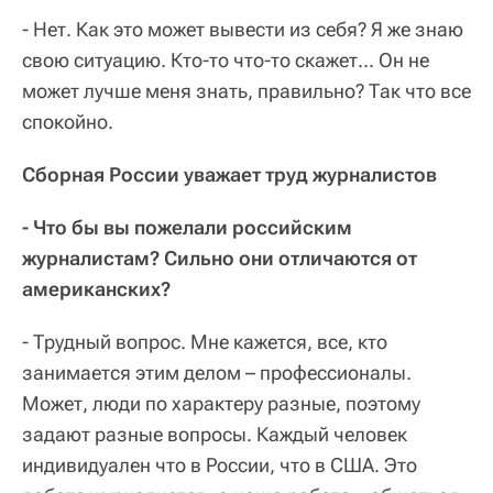
- Нет. Как это может вывести из себя? Я же знаю
свою ситуацию. Кто-то что-то скажет... Он не
может лучше меня знать, правильно? Так что все
спокойно.
Сборная России уважает труд журналистов
- Что бы вы пожелали российским
журналистам? Сильно они отличаются от
американских?
- Трудный вопрос. Мне кажется, все, кто
занимается этим делом – профессионалы.
Может, люди по характеру разные, поэтому
задают разные вопросы. Каждый человек
индивидуален что в России, что в США. Это