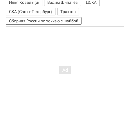
Илья Ковальчук
Вадим Шипачев
ЦСКА
СКА (Санкт-Петербург)
Трактор
Сборная России по хоккею с шайбой