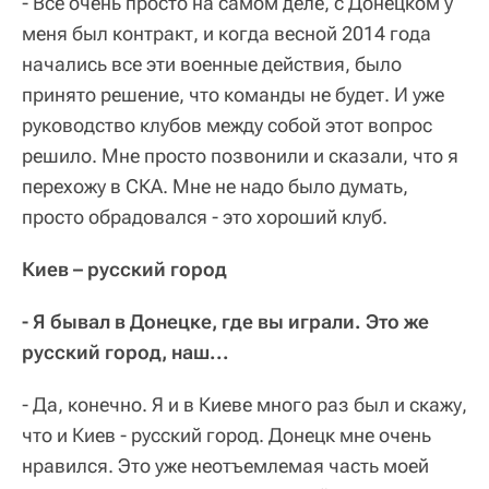
- Все очень просто на самом деле, с Донецком у
меня был контракт, и когда весной 2014 года
начались все эти военные действия, было
принято решение, что команды не будет. И уже
руководство клубов между собой этот вопрос
решило. Мне просто позвонили и сказали, что я
перехожу в СКА. Мне не надо было думать,
просто обрадовался - это хороший клуб.
Киев – русский город
- Я бывал в Донецке, где вы играли. Это же
русский город, наш...
- Да, конечно. Я и в Киеве много раз был и скажу,
что и Киев - русский город. Донецк мне очень
нравился. Это уже неотъемлемая часть моей