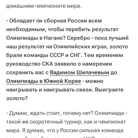
домашнем чемпионате мира.
- Обладает ли сборная России всем
необходимым, чтобы перебить результат
Олимпиады в Нагано? Серебро - пока лучший
наш результат на Олимпийских играх, золото
брали команды СССР и СНГ. Тем временем
руководство СКА заявило о намерении
сохранить вас с
Вадимом Шипачевым
до
Олимпиады в Южной Корее
- можно
наигрывать и наигрывать связи. Выиграете
золото?
- Думаю, ждать стоит, почему нет? Олимпиада -
такой же скоротечный турнир, как и чемпионат
мира. Я думаю, что у России сильная команда