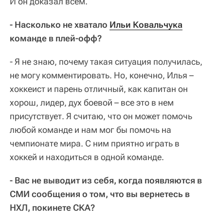
И он доказал всем.
- Насколько не хватало
Ильи Ковальчука
команде в плей-офф?
- Я не знаю, почему такая ситуация получилась,
не могу комментировать. Но, конечно, Илья –
хоккеист и парень отличный, как капитан он
хорош, лидер, дух боевой – все это в нем
присутствует. Я считаю, что он может помочь
любой команде и нам мог бы помочь на
чемпионате мира. С ним приятно играть в
хоккей и находиться в одной команде.
- Вас не выводит из себя, когда появляются в
СМИ сообщения о том, что вы вернетесь в
НХЛ, покинете СКА?