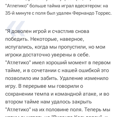
"Атлетико" больше тайма играл вдесятером: на
35-й минуте с поля был удален Фернандо Торрес.
"Я доволен игрой и счастлив снова
победить. Некоторые, наверное,
испугались, когда мы пропустили, но мои
игроки достаточно уверены в себе.
"Атлетико" имел хороший момент в первом
тайме, и в сочетании с нашей ошибкой это
позволило им забить. Удаление изменило
игру. В перерыве мы говорили о
сохранении темпа и командной атаке, и во
втором тайме нам удалось закрыть
"Атлетико" на их половине поля. Теперь мы