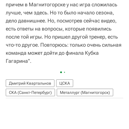
причем в Магнитогорске у нас игра сложилась
лучше, чем здесь. Но то было начало сезона,
дело давнишнее. Но, посмотрев сейчас видео,
есть ответы на вопросы, которые появились
после той игры. Но пришел другой тренер, есть
что-то другое. Повторюсь: только очень сильная
команда может дойти до финала Кубка
Гагарина".
Дмитрий Квартальнов
ЦСКА
СКА (Санкт-Петербург)
Металлург (Магнитогорск)