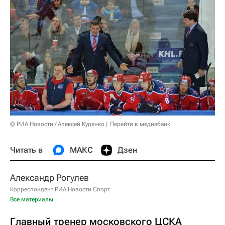
© РИА Новости / Алексей Куденко
Перейти в медиабанк
Читать в
МАКС
Дзен
Александр Рогулев
Корреспондент РИА Новости Спорт
Все материалы
Главный тренер московского ЦСКА