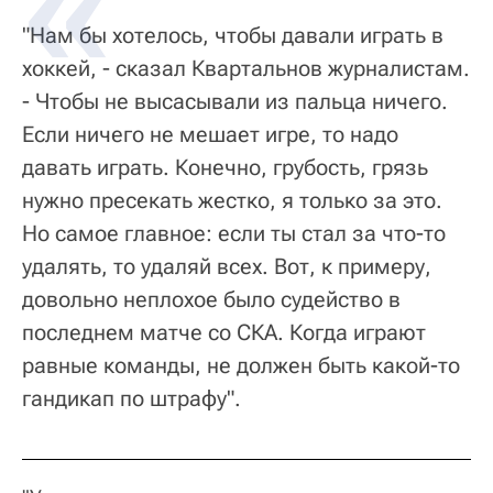
"Нам бы хотелось, чтобы давали играть в
хоккей, - сказал Квартальнов журналистам.
- Чтобы не высасывали из пальца ничего.
Если ничего не мешает игре, то надо
давать играть. Конечно, грубость, грязь
нужно пресекать жестко, я только за это.
Но самое главное: если ты стал за что-то
удалять, то удаляй всех. Вот, к примеру,
довольно неплохое было судейство в
последнем матче со СКА. Когда играют
равные команды, не должен быть какой-то
гандикап по штрафу".