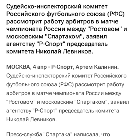
Судейско-инспекторский комитет
Российского футбольного союза (РФС)
рассмотрит работу арбитров в матче
чемпионата России между "Ростовом" и
московским "Спартаком", заявил
агентству "Р-Спорт" председатель
комитета Николай Левников.
МОСКВА, 4 апр - Р-Спорт, Артем Калинин.
Судейско-инспекторский комитет Российского
футбольного союза (РФС) рассмотрит работу
арбитров в матче чемпионата России между
"
Ростовом
" и московским "
Спартаком
", заявил
агентству "Р-Спорт" председатель комитета
Николай Левников.
Пресс-служба "Спартака" написала, что