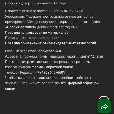
(Роскомнадзор) 08 апреля 2014 года.
Свидетельство о регистрации Эл № ФС77-57640
Учредитель: Федеральное государственное унитарное
предприятие Международное информационное агентство
«Россия сегодня»
(МИА «Россия сегодня»).
Правила использования материалов
Политика конфиденциальности
Правила применения рекомендательных технологий
Главный редактор:
Гаврилова А.В.
Адрес электронной почты Редакции:
r-sport.internet@ria.ru
По вопросам размещения пресс-релизов и рекламы
воспользуйтесь
формой обратной связи
Телефон Редакции:
7 (495) 645-6601
Чтобы связаться с редакцией или сообщить обо всех
замеченных ошибках, воспользуйтесь
формой обратной
связи
.