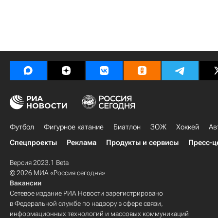
Футбол
Фигурное катание
Биатлон
ЗОЖ
Хоккей
Ав
Спецпроекты
Реклама
Продукты и сервисы
Пресс-ц
Версия 2023.1 Beta
© 2026 МИА «Россия сегодня»
Вакансии
Сетевое издание РИА Новости зарегистрировано
в Федеральной службе по надзору в сфере связи,
информационных технологий и массовых коммуникаций