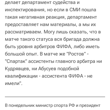
делает департамент судейства и
инспектирования, но если в СМИ пошла
такая негативная реакция, департамент
предоставляет нам материалы, а мы их
рассматриваем. Могу лишь сказать, что в
матче такого статуса вся бригада должна
быть уровня арбитров ФИФА, либо иметь
большой опыт. В матче же "Ростов" -
"Спартак" ассистенты главного арбитра ни
Кудрявцев, ни Абусуев подобной
квалификации - ассистента ФИФА - не
имели".
В понедельник министр спорта РФ и президент