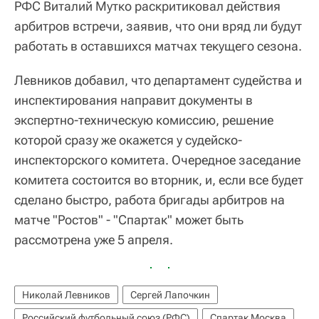
РФС Виталий Мутко раскритиковал действия
арбитров встречи, заявив, что они вряд ли будут
работать в оставшихся матчах текущего сезона.
Левников добавил, что департамент судейства и
инспектирования направит документы в
экспертно-техническую комиссию, решение
которой сразу же окажется у судейско-
инспекторского комитета. Очередное заседание
комитета состоится во вторник, и, если все будет
сделано быстро, работа бригады арбитров на
матче "Ростов" - "Спартак" может быть
рассмотрена уже 5 апреля.
Николай Левников
Сергей Лапочкин
Российский футбольный союз (РФС)
Спартак Москва