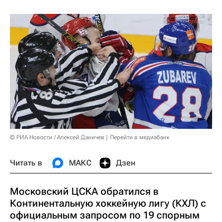
© РИА Новости / Алексей Даничев
Перейти в медиабанк
Читать в
МАКС
Дзен
Московский ЦСКА обратился в
Континентальную хоккейную лигу (КХЛ) с
официальным запросом по 19 спорным