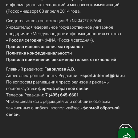
информационных технологий и массовых коммуникаций
(Роскомнадзор) 08 апреля 2014 года.
Свидетельство о регистрации Эл № ФС77-57640
Учредитель: Федеральное государственное унитарное
предприятие Международное информационное агентство
«Россия сегодня»
(МИА «Россия сегодня»).
Правила использования материалов
Политика конфиденциальности
Правила применения рекомендательных технологий
Главный редактор:
Гаврилова А.В.
Адрес электронной почты Редакции:
r-sport.internet@ria.ru
По вопросам размещения пресс-релизов и рекламы
воспользуйтесь
формой обратной связи
Телефон Редакции:
7 (495) 645-6601
Чтобы связаться с редакцией или сообщить обо всех
замеченных ошибках, воспользуйтесь
формой обратной
связи
.