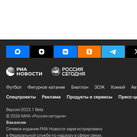
Футбол
Фигурное катание
Биатлон
ЗОЖ
Хоккей
Ав
Спецпроекты
Реклама
Продукты и сервисы
Пресс-ц
Версия 2023.1 Beta
© 2026 МИА «Россия сегодня»
Вакансии
Сетевое издание РИА Новости зарегистрировано
в Федеральной службе по надзору в сфере связи,