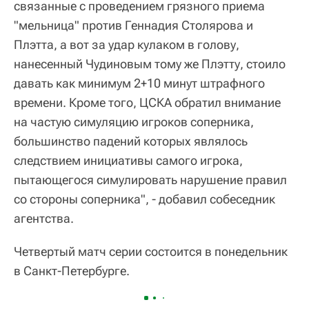
связанные с проведением грязного приема
"мельница" против Геннадия Столярова и
Плэтта, а вот за удар кулаком в голову,
нанесенный Чудиновым тому же Плэтту, стоило
давать как минимум 2+10 минут штрафного
времени. Кроме того, ЦСКА обратил внимание
на частую симуляцию игроков соперника,
большинство падений которых являлось
следствием инициативы самого игрока,
пытающегося симулировать нарушение правил
со стороны соперника", - добавил собеседник
агентства.
Четвертый матч серии состоится в понедельник
в Санкт-Петербурге.