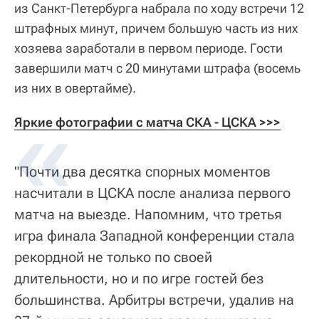
из Санкт-Петербурга набрала по ходу встречи 12
штрафных минут, причем большую часть из них
хозяева заработали в первом периоде. Гости
завершили матч с 20 минутами штрафа (восемь
из них в овертайме).
Яркие фотографии с матча СКА - ЦСКА >>>
"Почти два десятка спорных моментов
насчитали в ЦСКА после анализа первого
матча на выезде. Напомним, что третья
игра финала Западной конференции стала
рекордной не только по своей
длительности, но и по игре гостей без
большинства. Арбитры встречи, удалив на