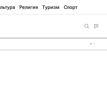
льтура
Религия
Туризм
Спорт