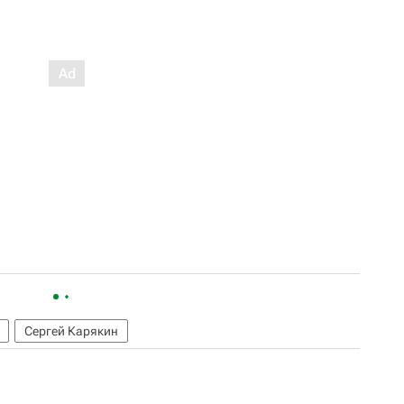
Сергей Карякин