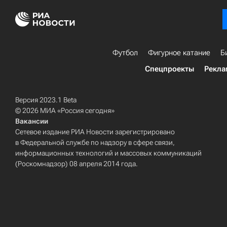
Футбол
Фигурное катание
Б
Спецпроекты
Рекла
Версия 2023.1 Beta
© 2026 МИА «Россия сегодня»
Вакансии
Сетевое издание РИА Новости зарегистрировано
в Федеральной службе по надзору в сфере связи,
информационных технологий и массовых коммуникаций
(Роскомнадзор) 08 апреля 2014 года.