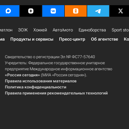
иатлон
ЗОЖ
Хоккей
Авто/мото
Единоборства
Sport sto
ма
Продукты и сервисы
Пресс-центр
Об агентстве
Ко
Свидетельство о регистрации Эл № ФС77-57640
Учредитель: Федеральное государственное унитарное
предприятие Международное информационное агентство
«Россия сегодня»
(МИА «Россия сегодня»).
Правила использования материалов
Политика конфиденциальности
Правила применения рекомендательных технологий