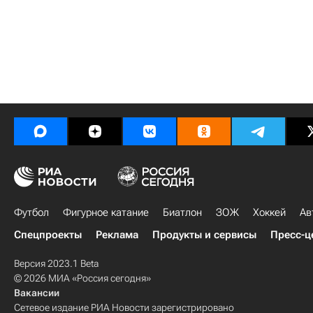
Футбол
Фигурное катание
Биатлон
ЗОЖ
Хоккей
Ав
Спецпроекты
Реклама
Продукты и сервисы
Пресс-ц
Версия 2023.1 Beta
© 2026 МИА «Россия сегодня»
Вакансии
Сетевое издание РИА Новости зарегистрировано