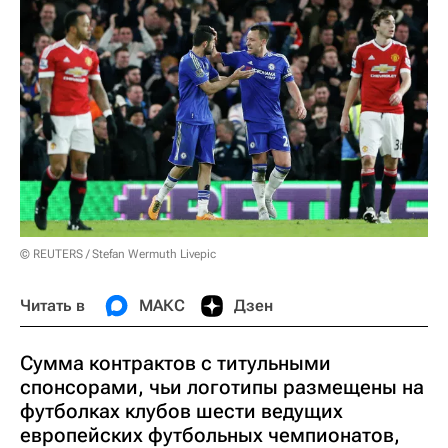
© REUTERS / Stefan Wermuth Livepic
Читать в
МАКС
Дзен
Сумма контрактов с титульными
спонсорами, чьи логотипы размещены на
футболках клубов шести ведущих
европейских футбольных чемпионатов,