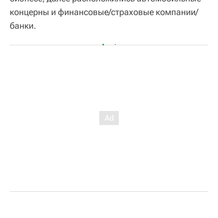
концерны и финансовые/страховые компании/
банки.