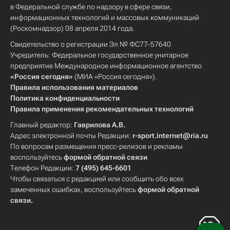
в Федеральной службе по надзору в сфере связи,
информационных технологий и массовых коммуникаций
(Роскомнадзор) 08 апреля 2014 года.
Свидетельство о регистрации Эл № ФС77-57640
Учредитель: Федеральное государственное унитарное
предприятие Международное информационное агентство
«Россия сегодня»
(МИА «Россия сегодня»).
Правила использования материалов
Политика конфиденциальности
Правила применения рекомендательных технологий
Главный редактор:
Гаврилова А.В.
Адрес электронной почты Редакции:
r-sport.internet@ria.ru
По вопросам размещения пресс-релизов и рекламы
воспользуйтесь
формой обратной связи
Телефон Редакции:
7 (495) 645-6601
Чтобы связаться с редакцией или сообщить обо всех
замеченных ошибках, воспользуйтесь
формой обратной
связи
.