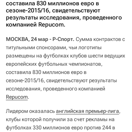
составила 830 миллионов евро в
сезоне-2015/16, свидетельствуют
результаты исследования, проведенного
компанией Repucom.
МОСКВА, 24 мар - Р-Спорт.
Сумма контрактов с
титульными спонсорами, чьи логотипы
размещены на футболках клубов шести ведущих
европейских футбольных чемпионатов,
составила 830 миллионов евро в
сезоне-2015/16, свидетельствуют результаты
исследования, проведенного компанией
Repucom
.
Лидером оказалась
английская премьер-лига
,
клубы которой получили за счет рекламы на
футболках 330 миллионов евро против 244 в