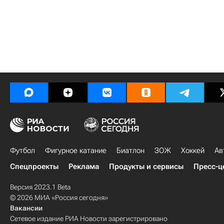
Футбол
Фигурное катание
Биатлон
ЗОЖ
Хоккей
Ав
Спецпроекты
Реклама
Продукты и сервисы
Пресс-ц
Версия 2023.1 Beta
© 2026 МИА «Россия сегодня»
Вакансии
Сетевое издание РИА Новости зарегистрировано