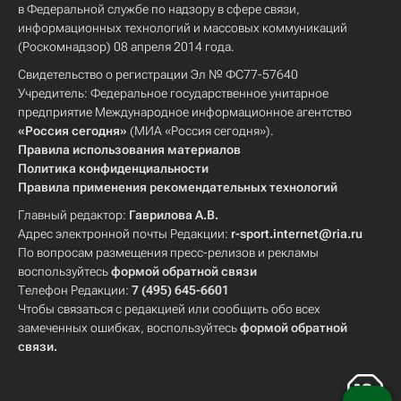
в Федеральной службе по надзору в сфере связи,
информационных технологий и массовых коммуникаций
(Роскомнадзор) 08 апреля 2014 года.
Свидетельство о регистрации Эл № ФС77-57640
Учредитель: Федеральное государственное унитарное
предприятие Международное информационное агентство
«Россия сегодня»
(МИА «Россия сегодня»).
Правила использования материалов
Политика конфиденциальности
Правила применения рекомендательных технологий
Главный редактор:
Гаврилова А.В.
Адрес электронной почты Редакции:
r-sport.internet@ria.ru
По вопросам размещения пресс-релизов и рекламы
воспользуйтесь
формой обратной связи
Телефон Редакции:
7 (495) 645-6601
Чтобы связаться с редакцией или сообщить обо всех
замеченных ошибках, воспользуйтесь
формой обратной
связи
.