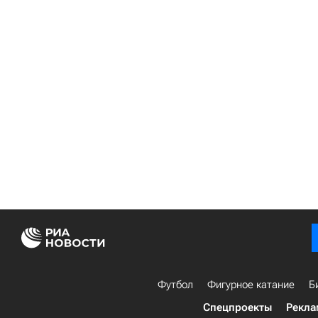
Футбол
Фигурное катание
Б
Спецпроекты
Рекла