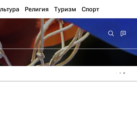
льтура
Религия
Туризм
Спорт