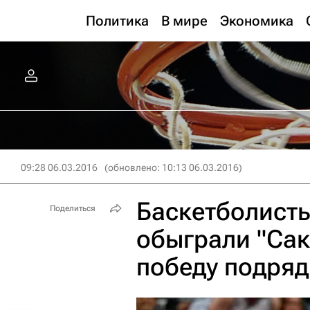
Политика
В мире
Экономика
09:28 06.03.2016
(обновлено: 10:13 06.03.2016)
Баскетболисты
Поделиться
обыграли "Сак
победу подряд