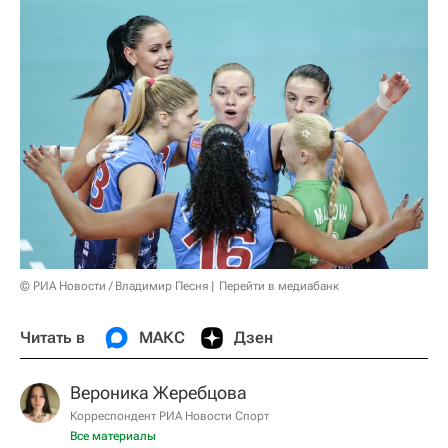
© РИА Новости / Владимир Песня
Перейти в медиабанк
Читать в
МАКС
Дзен
Вероника Жеребцова
Корреспондент РИА Новости Спорт
Все материалы