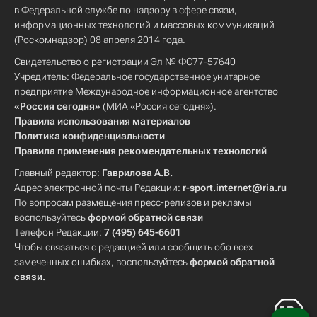
в Федеральной службе по надзору в сфере связи,
информационных технологий и массовых коммуникаций
(Роскомнадзор) 08 апреля 2014 года.
Свидетельство о регистрации Эл № ФС77-57640
Учредитель: Федеральное государственное унитарное
предприятие Международное информационное агентство
«Россия сегодня»
(МИА «Россия сегодня»).
Правила использования материалов
Политика конфиденциальности
Правила применения рекомендательных технологий
Главный редактор:
Гаврилова А.В.
Адрес электронной почты Редакции:
r-sport.internet@ria.ru
По вопросам размещения пресс-релизов и рекламы
воспользуйтесь
формой обратной связи
Телефон Редакции:
7 (495) 645-6601
Чтобы связаться с редакцией или сообщить обо всех
замеченных ошибках, воспользуйтесь
формой обратной
связи
.