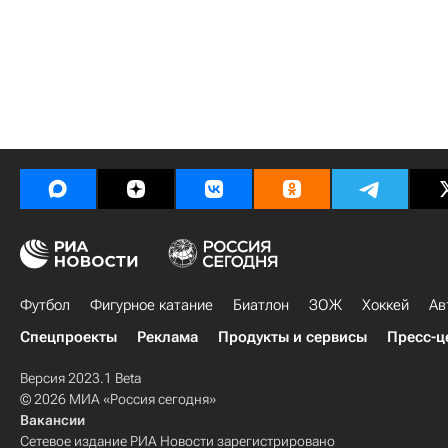
Футбол
Фигурное катание
Биатлон
ЗОЖ
Хоккей
Ав
Спецпроекты
Реклама
Продукты и сервисы
Пресс-ц
Версия 2023.1 Beta
© 2026 МИА «Россия сегодня»
Вакансии
Сетевое издание РИА Новости зарегистрировано