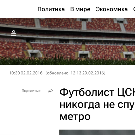
Политика
В мире
Экономика
10:30 02.02.2016
(обновлено: 12:13 29.02.2016)
Футболист ЦС
Поделиться
никогда не сп
метро