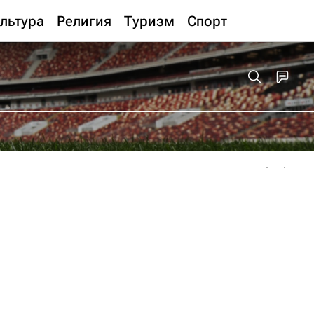
льтура
Религия
Туризм
Спорт