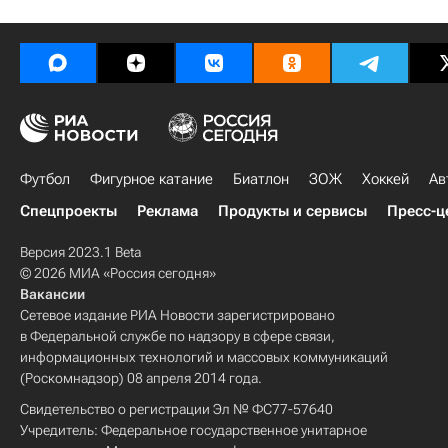
Футбол
Фигурное катание
Биатлон
ЗОЖ
Хоккей
Ав
Спецпроекты
Реклама
Продукты и сервисы
Пресс-ц
Версия 2023.1 Beta
© 2026 МИА «Россия сегодня»
Вакансии
Сетевое издание РИА Новости зарегистрировано
в Федеральной службе по надзору в сфере связи,
информационных технологий и массовых коммуникаций
(Роскомнадзор) 08 апреля 2014 года.
Свидетельство о регистрации Эл № ФС77-57640
Учредитель: Федеральное государственное унитарное