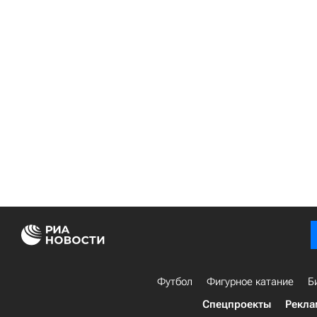
Футбол
Фигурное катание
Б
Спецпроекты
Рекла