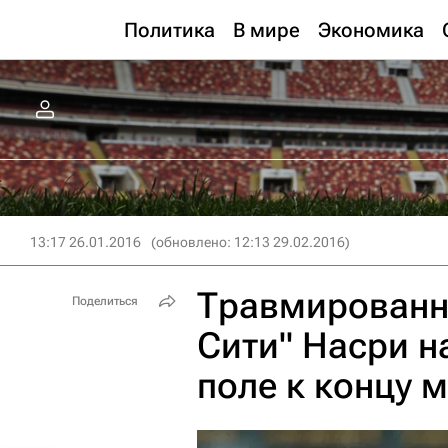
Политика
В мире
Экономика
13:17 26.01.2016
(обновлено: 12:13 29.02.2016)
Травмированн
Поделиться
Сити" Насри н
поле к концу 