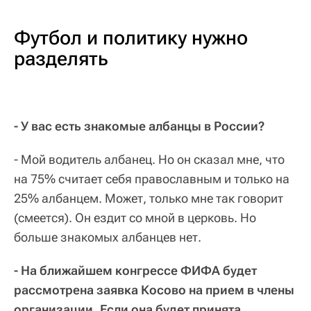
Футбол и политику нужно
разделять
- У вас есть знакомые албанцы в России?
- Мой водитель албанец. Но он сказал мне, что
на 75% считает себя православным и только на
25% албанцем. Может, только мне так говорит
(смеется). Он ездит со мной в церковь. Но
больше знакомых албанцев нет.
- На ближайшем конгрессе ФИФА будет
рассмотрена заявка Косово на прием в члены
организации. Если она будет принята,