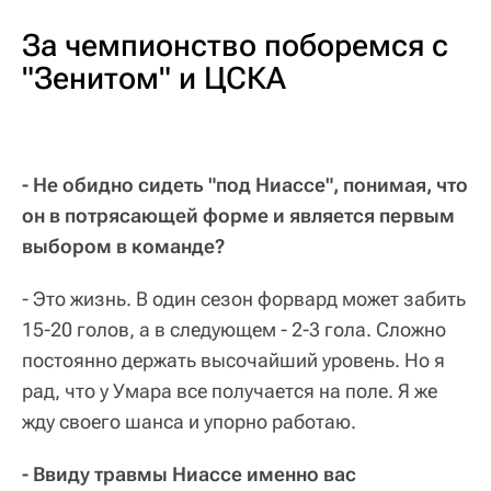
За чемпионство поборемся с
"Зенитом" и ЦСКА
- Не обидно сидеть "под Ниассе", понимая, что
он в потрясающей форме и является первым
выбором в команде?
- Это жизнь. В один сезон форвард может забить
15-20 голов, а в следующем - 2-3 гола. Сложно
постоянно держать высочайший уровень. Но я
рад, что у Умара все получается на поле. Я же
жду своего шанса и упорно работаю.
- Ввиду травмы Ниассе именно вас