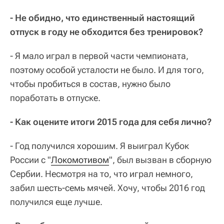
- Не обидно, что единственный настоящий
отпуск в году не обходится без тренировок?
- Я мало играл в первой части чемпионата,
поэтому особой усталости не было. И для того,
чтобы пробиться в состав, нужно было
поработать в отпуске.
- Как оцените итоги 2015 года для себя лично?
- Год получился хорошим. Я выиграл Кубок
России с "
Локомотивом
", был вызван в сборную
Сербии. Несмотря на то, что играл немного,
забил шесть-семь мячей. Хочу, чтобы 2016 год
получился еще лучше.