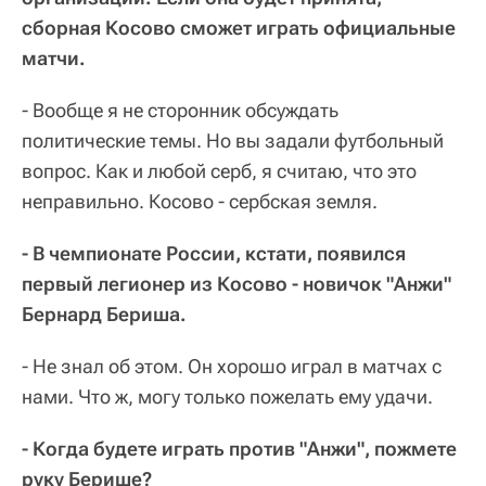
сборная Косово сможет играть официальные
матчи.
- Вообще я не сторонник обсуждать
политические темы. Но вы задали футбольный
вопрос. Как и любой серб, я считаю, что это
неправильно. Косово - сербская земля.
- В чемпионате России, кстати, появился
первый легионер из Косово - новичок "Анжи"
Бернард Бериша.
- Не знал об этом. Он хорошо играл в матчах с
нами. Что ж, могу только пожелать ему удачи.
- Когда будете играть против "Анжи", пожмете
руку Берише?