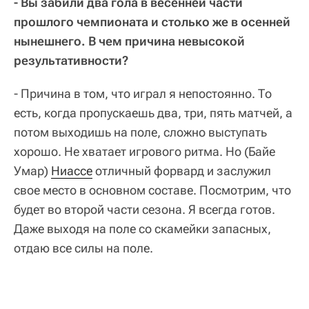
- Вы забили два гола в весенней части
прошлого чемпионата и столько же в осенней
нынешнего. В чем причина невысокой
результативности?
- Причина в том, что играл я непостоянно. То
есть, когда пропускаешь два, три, пять матчей, а
потом выходишь на поле, сложно выступать
хорошо. Не хватает игрового ритма. Но (Байе
Умар)
Ниассе
отличный форвард и заслужил
свое место в основном составе. Посмотрим, что
будет во второй части сезона. Я всегда готов.
Даже выходя на поле со скамейки запасных,
отдаю все силы на поле.