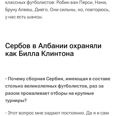
классных футболистов: Робин ван Перси, Нани,
Бруну Алвеш, Диего. Они сильны, но, повторюсь,
у нас есть шансы.
Сербов в Албании охраняли
как Билла Клинтона
- Почему сборная Сербии, имеющая в составе
столько великолепных футболистов, раз за
разом проваливает отборы на крупные
турниры?
- Этот вопрос мне задают постоянно. Да я и сам