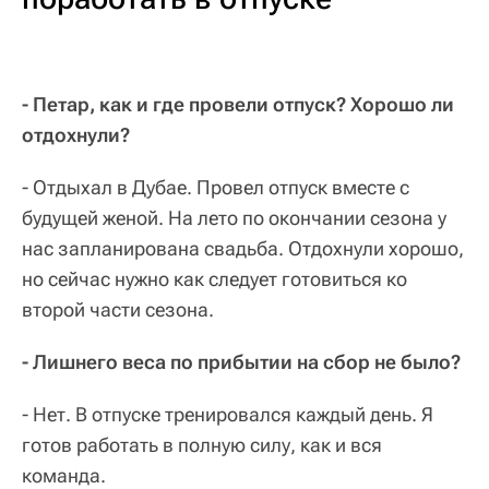
- Петар, как и где провели отпуск? Хорошо ли
отдохнули?
- Отдыхал в Дубае. Провел отпуск вместе с
будущей женой. На лето по окончании сезона у
нас запланирована свадьба. Отдохнули хорошо,
но сейчас нужно как следует готовиться ко
второй части сезона.
- Лишнего веса по прибытии на сбор не было?
- Нет. В отпуске тренировался каждый день. Я
готов работать в полную силу, как и вся
команда.