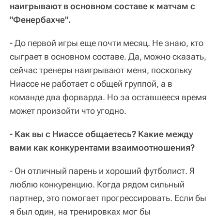
наигрывают в основном составе к матчам с
"Фенербахче".
- До первой игры еще почти месяц. Не знаю, кто
сыграет в основном составе. Да, можно сказать,
сейчас тренеры наигрывают меня, поскольку
Ниассе не работает с общей группой, а в
команде два форварда. Но за оставшееся время
может произойти что угодно.
- Как вы с Ниассе общаетесь? Какие между
вами как конкурентами взаимоотношения?
- Он отличный парень и хороший футболист. Я
люблю конкуренцию. Когда рядом сильный
партнер, это помогает прогрессировать. Если бы
я был один, на тренировках мог бы