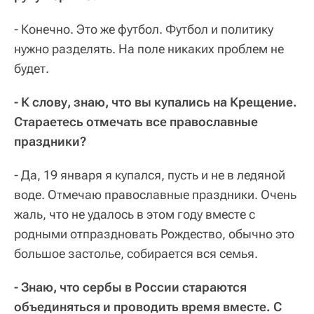
- Конечно. Это же футбол. Футбол и политику
нужно разделять. На поле никаких проблем не
будет.
- К слову, знаю, что вы купались на Крещение.
Стараетесь отмечать все православные
праздники?
- Да, 19 января я купался, пусть и не в ледяной
воде. Отмечаю православные праздники. Очень
жаль, что не удалось в этом году вместе с
родными отпраздновать Рождество, обычно это
большое застолье, собирается вся семья.
- Знаю, что сербы в России стараются
объединяться и проводить время вместе. С