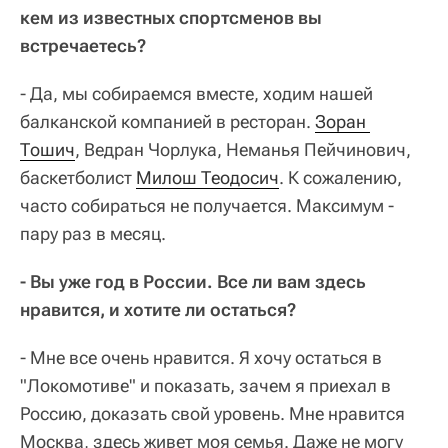
кем из известных спортсменов вы
встречаетесь?
- Да, мы собираемся вместе, ходим нашей
балканской компанией в ресторан.
Зоран 
Тошич
, Ведран Чорлука, Неманья Пейчинович,
баскетболист
Милош Теодосич
. К сожалению,
часто собираться не получается. Максимум -
пару раз в месяц.
- Вы уже год в России. Все ли вам здесь
нравится, и хотите ли остаться?
- Мне все очень нравится. Я хочу остаться в
"Локомотиве" и показать, зачем я приехал в
Россию, доказать свой уровень. Мне нравится
Москва, здесь живет моя семья. Даже не могу