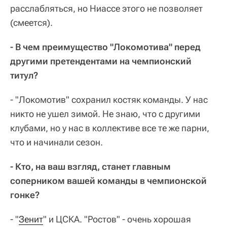
расслабляться, но Ниассе этого не позволяет
(смеется).
- В чем преимущество "Локомотива" перед
другими претендентами на чемпионский
титул?
- "Локомотив" сохранил костяк команды. У нас
никто не ушел зимой. Не знаю, что с другими
клубами, но у нас в коллективе все те же парни,
что и начинали сезон.
- Кто, на ваш взгляд, станет главным
соперником вашей команды в чемпионской
гонке?
- "
Зенит
" и ЦСКА. "Ростов" - очень хорошая