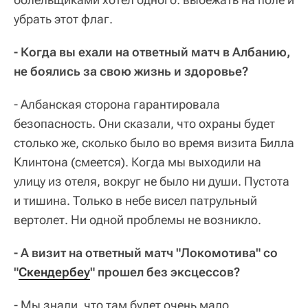
убрать этот флаг.
- Когда вы ехали на ответный матч в Албанию,
не боялись за свою жизнь и здоровье?
- Албанская сторона гарантировала
безопасность. Они сказали, что охраны будет
столько же, сколько было во время визита Билла
Клинтона (смеется). Когда мы выходили на
улицу из отеля, вокруг не было ни души. Пустота
и тишина. Только в небе висел патрульный
вертолет. Ни одной проблемы не возникло.
- А визит на ответный матч "Локомотива" со
"
Скендербеу
" прошел без эксцессов?
- Мы знали, что там будет очень мало