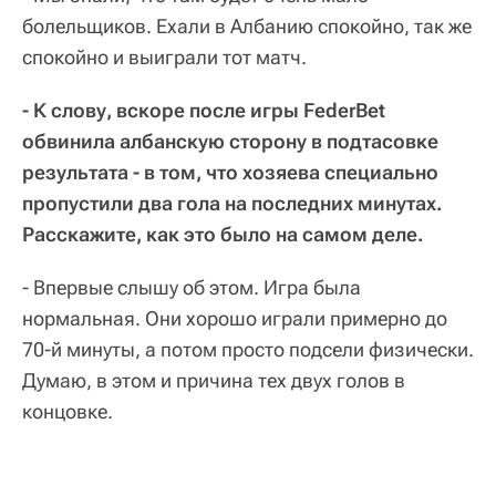
болельщиков. Ехали в Албанию спокойно, так же
спокойно и выиграли тот матч.
- К слову, вскоре после игры FederBet
обвинила албанскую сторону в подтасовке
результата - в том, что хозяева специально
пропустили два гола на последних минутах.
Расскажите, как это было на самом деле.
- Впервые слышу об этом. Игра была
нормальная. Они хорошо играли примерно до
70-й минуты, а потом просто подсели физически.
Думаю, в этом и причина тех двух голов в
концовке.