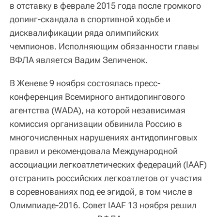
в отставку в феврале 2015 года после громкого
допинг-скандала в спортивной ходьбе и
дисквалификации ряда олимпийских
чемпионов. Исполняющим обязанности главы
ВФЛА является Вадим Зеличенок.
В Женеве 9 ноября состоялась пресс-
конференция Всемирного антидопингового
агентства (WADA), на которой независимая
комиссия организации обвинила Россию в
многочисленных нарушениях антидопинговых
правил и рекомендовала Международной
ассоциации легкоатлетических федераций (IAAF)
отстранить российских легкоатлетов от участия
в соревнованиях под ее эгидой, в том числе в
Олимпиаде-2016. Совет IAAF 13 ноября решил