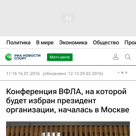
Политика
В мире
Экономика
Общество
Про
Матч-центр
11:16 16.01.2016
(обновлено: 12:13 29.02.2016)
Конференция ВФЛА, на которой
будет избран президент
организации, началась в Москве