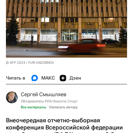
© AFP 2024 / YURI KADOBNOV
Читать в
МАКС
Дзен
Сергей Смышляев
Обозреватель РИА Новости Спорт
Все материалы
Написать автору
Внеочередная отчетно-выборная
конференция Всероссийской федерации