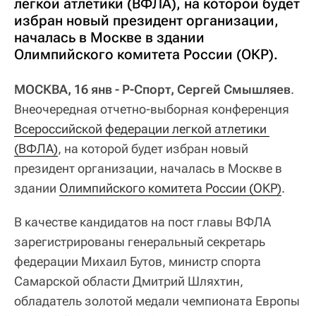
легкой атлетики (ВФЛА), на которой будет
избран новый президент организации,
началась в Москве в здании
Олимпийского комитета России (ОКР).
МОСКВА, 16 янв - Р-Спорт, Сергей Смышляев
.
Внеочередная отчетно-выборная конференция
Всероссийской федерации легкой атлетики 
(ВФЛА)
, на которой будет избран новый
президент организации, началась в Москве в
здании
Олимпийского комитета России (ОКР)
.
В качестве кандидатов на пост главы ВФЛА
зарегистрированы генеральный секретарь
федерации Михаил Бутов, министр спорта
Самарской области Дмитрий Шляхтин,
обладатель золотой медали чемпионата Европы