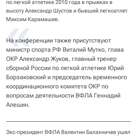
по легкой атлетике 2010 года в прыжках в
высоту Александр Шустов и бывший легкоатлет
Максим Карамашев.
На конференции также присутствуют
министр спорта РФ Виталий Мутко, глава
ОКР Александр Жуков, главный тренер
сборной России по легкой атлетике Юрий
Борзаковский и председатель временного
координационного комитета ОКР по
вопросам деятельности ВФЛА Геннадий
Алешин.
Экс-президент ВФЛА Валентин Балахничев ушел