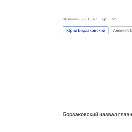
30 июля 2025, 15:47
1152
Юрий Борзаковский
Алексей 
Борзаковский назвал главн