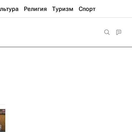
льтура
Религия
Туризм
Спорт