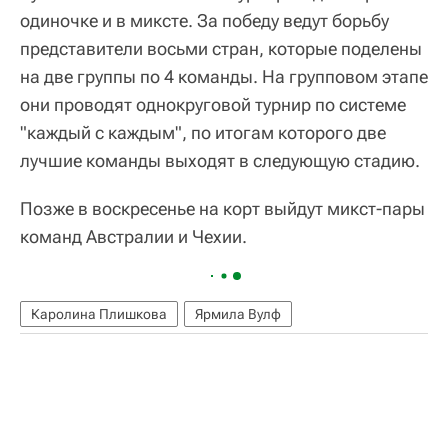
одиночке и в миксте. За победу ведут борьбу
представители восьми стран, которые поделены
на две группы по 4 команды. На групповом этапе
они проводят однокруговой турнир по системе
"каждый с каждым", по итогам которого две
лучшие команды выходят в следующую стадию.
Позже в воскресенье на корт выйдут микст-пары
команд Австралии и Чехии.
Каролина Плишкова
Ярмила Вулф