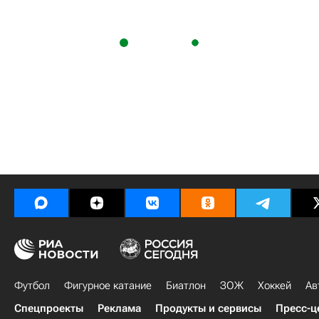
Футбол
Фигурное катание
Биатлон
ЗОЖ
Хоккей
Ав
Спецпроекты
Реклама
Продукты и сервисы
Пресс-ц