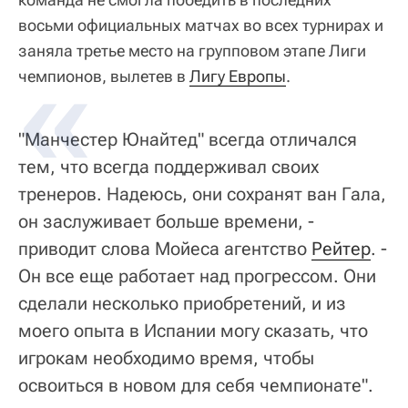
восьми официальных матчах во всех турнирах и
заняла третье место на групповом этапе Лиги
чемпионов, вылетев в
Лигу Европы
.
"Манчестер Юнайтед" всегда отличался
тем, что всегда поддерживал своих
тренеров. Надеюсь, они сохранят ван Гала,
он заслуживает больше времени, -
приводит слова Мойеса агентство
Рейтер
. -
Он все еще работает над прогрессом. Они
сделали несколько приобретений, и из
моего опыта в Испании могу сказать, что
игрокам необходимо время, чтобы
освоиться в новом для себя чемпионате".