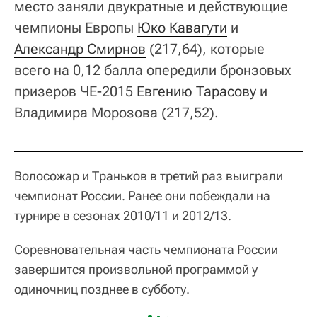
место заняли двукратные и действующие
чемпионы Европы
Юко Кавагути
и
Александр Смирнов
(217,64), которые
всего на 0,12 балла опередили бронзовых
призеров ЧЕ-2015
Евгению Тарасову
и
Владимира Морозова (217,52).
Волосожар и Траньков в третий раз выиграли
чемпионат России. Ранее они побеждали на
турнире в сезонах 2010/11 и 2012/13.
Соревновательная часть чемпионата России
завершится произвольной программой у
одиночниц позднее в субботу.