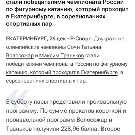
стали победителями чемпионата России
по фигурному катанию, который проходит
в Екатеринбурге, в соревнованиях
спортивных пар.
ЕКАТЕРИНБУРГ, 26 дек - Р-Спорт.
Двукратные
олимпийские чемпионы Сочи
Татьяна 
Волосожар
и
Максим Траньков
стали
победителями
чемпионата России по фигурному 
катанию, который проходит в Екатеринбурге
, в
соревнованиях спортивных пар.
В субботу пары представили произвольную
программу. По сумме прокатов короткой и
произвольной программ Волосожар и
Траньков получили 228,96 балла. Второе