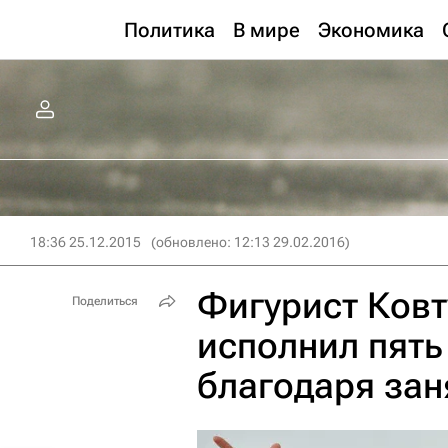
Политика
В мире
Экономика
18:36 25.12.2015
(обновлено: 12:13 29.02.2016)
Фигурист Ковт
Поделиться
исполнил пять
благодаря за