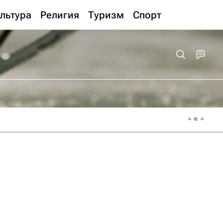
льтура
Религия
Туризм
Спорт