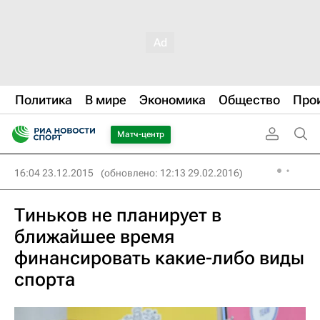
Политика
В мире
Экономика
Общество
Про
Матч-центр
16:04 23.12.2015
(обновлено: 12:13 29.02.2016)
Тиньков не планирует в
ближайшее время
финансировать какие-либо виды
спорта