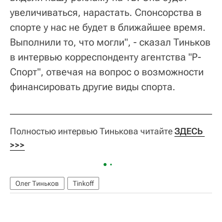
увеличиваться, нарастать. Спонсорства в
спорте у нас не будет в ближайшее время.
Выполнили то, что могли", - сказал Тиньков
в интервью корреспонденту агентства "Р-
Спорт", отвечая на вопрос о возможности
финансировать другие виды спорта.
Полностью интервью Тинькова читайте
ЗДЕСЬ 
>>>
Олег Тиньков
Tinkoff