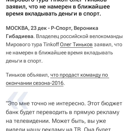
заявил, что не намерен в ближайшее
время вкладывать деньги в спорт.
МОСКВА, 23 дек - Р-Спорт, Вероника
Гибадиева
. Владелец российской велокоманды
Мирового тура Tinkoff
Олег Тиньков
заявил, что
не намерен в ближайшее время вкладывать
деньги в спорт.
Тиньков объявил,
что продаст команду по 
окончании сезона-2016
.
"Это мне точно не интересно. Этот бюджет
банк будет переводить в прямую рекламу
на телевидении. Может быть, вы уже
видели нашу рекламу на ТВ. Она будет