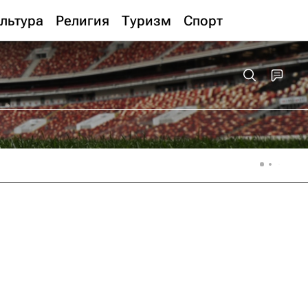
льтура
Религия
Туризм
Спорт