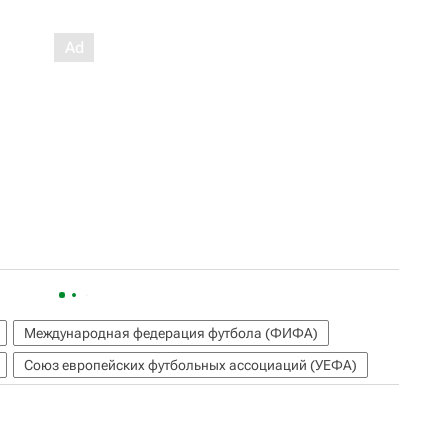
Международная федерация футбола (ФИФА)
Союз европейских футбольных ассоциаций (УЕФА)