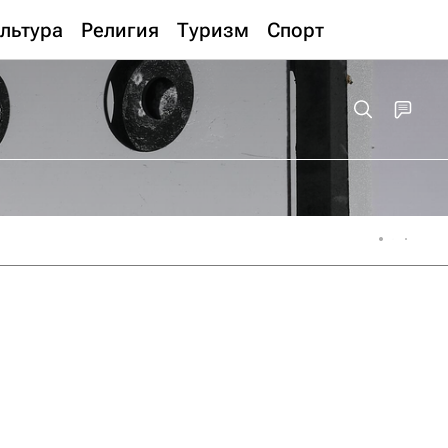
льтура
Религия
Туризм
Спорт