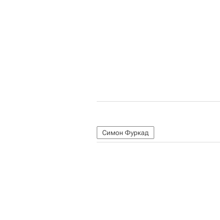
Симон Фуркад