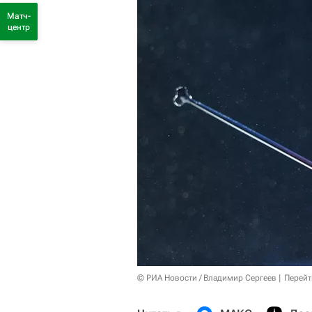
Матч-
центр
© РИА Новости / Владимир Сергеев
Перейт