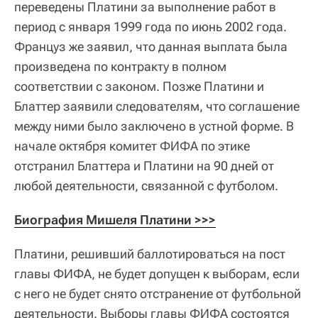
переведены Платини за выполнение работ в
период с января 1999 года по июнь 2002 года.
Француз же заявил, что данная выплата была
произведена по контракту в полном
соответствии с законом. Позже Платини и
Блаттер заявили следователям, что соглашение
между ними было заключено в устной форме. В
начале октября комитет ФИФА по этике
отстранил Блаттера и Платини на 90 дней от
любой деятельности, связанной с футболом.
Биография Мишеля Платини >>>
Платини, решивший баллотироваться на пост
главы ФИФА, не будет допущен к выборам, если
с него не будет снято отстранение от футбольной
деятельности. Выборы главы ФИФА состоятся