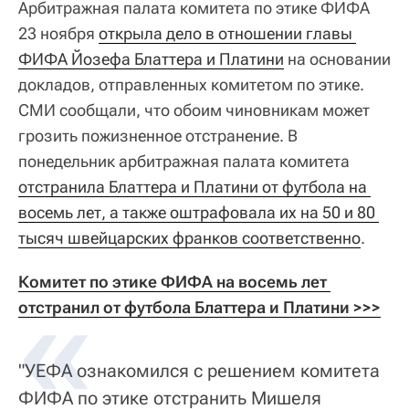
Арбитражная палата комитета по этике ФИФА
23 ноября
открыла дело в отношении главы 
ФИФА Йозефа Блаттера и Платини
на основании
докладов, отправленных комитетом по этике.
СМИ сообщали, что обоим чиновникам может
грозить пожизненное отстранение. В
понедельник арбитражная палата комитета
отстранила Блаттера и Платини от футбола на 
восемь лет, а также оштрафовала их на 50 и 80 
тысяч швейцарских франков соответственно
.
Комитет по этике ФИФА на восемь лет 
отстранил от футбола Блаттера и Платини >>>
"УЕФА ознакомился с решением комитета
ФИФА по этике отстранить Мишеля