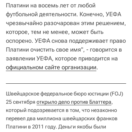
Платини на восемь лет от любой
футбольной деятельности. Конечно, УЕФА
чрезвычайно разочарован этим решением,
которое, тем не менее, может быть
оспорено. УЕФА снова поддерживает право
Платини очистить свое имя", - говорится в
заявлении УЕФА, которое приводится на
официальном сайте организации
.
Швейцарское федеральное бюро юстиции (FOJ)
25 сентября
открыло дело против Блаттера
,
который подозревается в том, что незаконно
перевел два миллиона швейцарских франков
Платини в 2011 году. Деньги якобы были