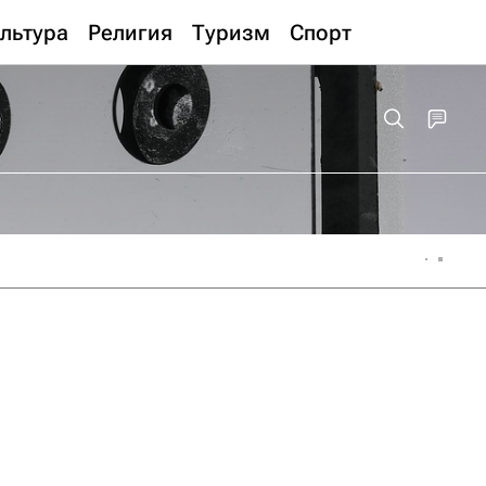
льтура
Религия
Туризм
Спорт