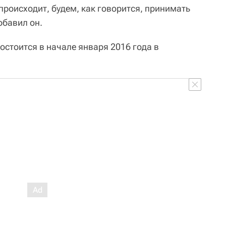
 происходит, будем, как говорится, принимать
обавил он.
остоится в начале января 2016 года в