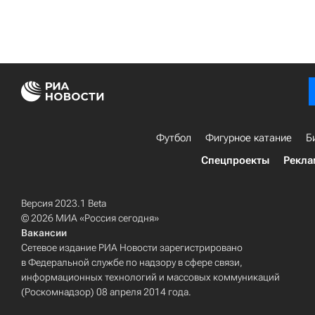
Футбол
Фигурное катание
Б
Спецпроекты
Рекла
Версия 2023.1 Beta
© 2026 МИА «Россия сегодня»
Вакансии
Сетевое издание РИА Новости зарегистрировано
в Федеральной службе по надзору в сфере связи,
информационных технологий и массовых коммуникаций
(Роскомнадзор) 08 апреля 2014 года.