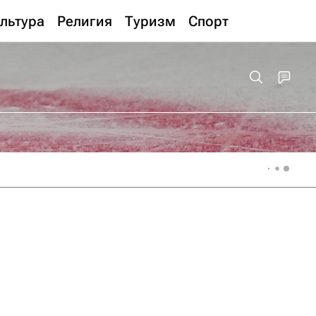
льтура
Религия
Туризм
Спорт