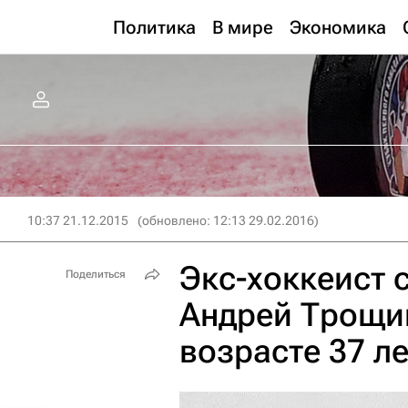
Политика
В мире
Экономика
10:37 21.12.2015
(обновлено: 12:13 29.02.2016)
Экс-хоккеист 
Поделиться
Андрей Трощи
возрасте 37 ле