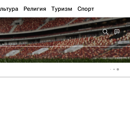
льтура
Религия
Туризм
Спорт