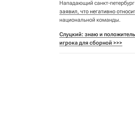
Нападающий санкт-петербургс
заявил, что негативно относи
национальной команды.
Слуцкий: знаю и положитель
игрока для сборной >>>