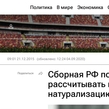
Политика
В мире
Экономика
09:01 21.12.2015
(обновлено: 12:24 04.09.2020)
Сборная РФ п
Поделиться
рассчитывать н
натурализацию