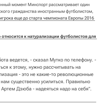
данный момент Минспорт рассматривает один
ского гражданства иностранным футболистом,
игрока еще до старта чемпионата Европы 2016 
 относится к натурализации футболистов для 
ота ведется, - сказал Мутко по телефону. -
ься к этому, нужно рассчитывать на
лизация - это не какие-то революционные
 нам существенно усилиться. Правильно
Артем Дзюба - надеяться надо на себя".