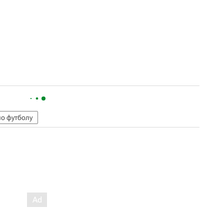
по футболу