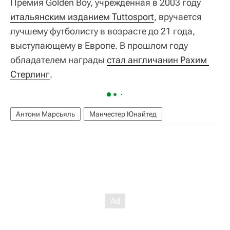
Премия Golden Boy, учрежденная в 2003 году
итальянским изданием Tuttosport
, вручается
лучшему футболисту в возрасте до 21 года,
выступающему в Европе. В прошлом году
обладателем награды
стал англичанин Рахим 
Стерлинг
.
Антони Марсьяль
Манчестер Юнайтед