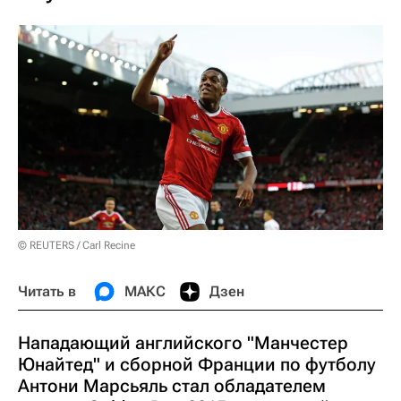
© REUTERS / Carl Recine
Читать в
МАКС
Дзен
Нападающий английского "Манчестер
Юнайтед" и сборной Франции по футболу
Антони Марсьяль стал обладателем