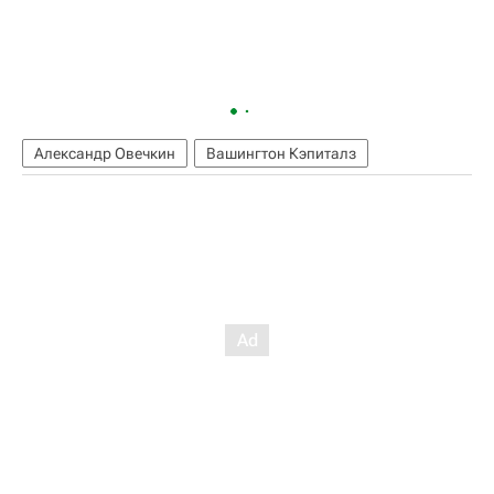
Александр Овечкин
Вашингтон Кэпиталз