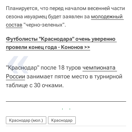
Планируется, что перед началом весенней части
сезона ивуариец будет заявлен за
молодежный 
состав
"черно-зеленых".
Футболисты "Краснодара" очень уверенно 
провели конец года - Кононов >>
"Краснодар" после 18 туров
чемпионата 
России
занимает пятое место в турнирной
таблице с 30 очками.
Краснодар (мол.)
Краснодар