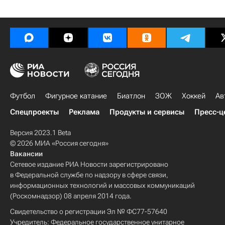
Футбол
Фигурное катание
Биатлон
ЗОЖ
Хоккей
Ав
Спецпроекты
Реклама
Продукты и сервисы
Пресс-ц
Версия 2023.1 Beta
© 2026 МИА «Россия сегодня»
Вакансии
Сетевое издание РИА Новости зарегистрировано
в Федеральной службе по надзору в сфере связи,
информационных технологий и массовых коммуникаций
(Роскомнадзор) 08 апреля 2014 года.
Свидетельство о регистрации Эл № ФС77-57640
Учредитель: Федеральное государственное унитарное