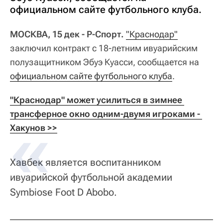
официальном сайте футбольного клуба.
МОСКВА, 15 дек - Р-Спорт.
"Краснодар"
заключил контракт с 18-летним ивуарийским
полузащитником Эбуэ Куасси, сообщается на
официальном сайте футбольного клуба
.
"Краснодар" может усилиться в зимнее 
трансферное окно одним-двумя игроками - 
Хакунов >>
Хавбек является воспитанником
ивуарийской футбольной академии
Symbiose Foot D Abobo.