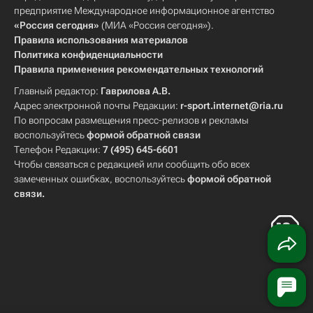
предприятие Международное информационное агентство
«Россия сегодня»
(МИА «Россия сегодня»).
Правила использования материалов
Политика конфиденциальности
Правила применения рекомендательных технологий
Главный редактор:
Гаврилова А.В.
Адрес электронной почты Редакции:
r-sport.internet@ria.ru
По вопросам размещения пресс-релизов и рекламы
воспользуйтесь
формой обратной связи
Телефон Редакции:
7 (495) 645-6601
Чтобы связаться с редакцией или сообщить обо всех
замеченных ошибках, воспользуйтесь
формой обратной
связи
.