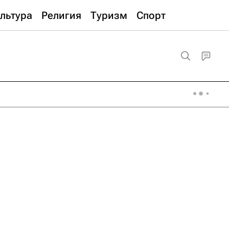
льтура
Религия
Туризм
Спорт