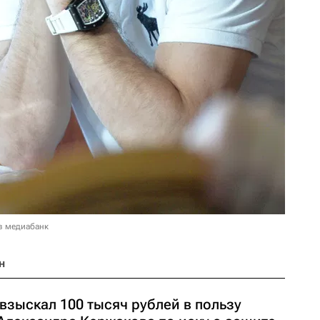
в медиабанк
н
взыскал 100 тысяч рублей в пользу