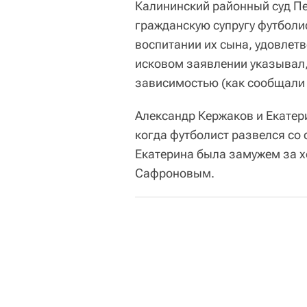
Калининский районный суд Пе
гражданскую супругу футболи
воспитании их сына, удовлетв
исковом заявлении указывал,
зависимостью (как сообщали 
Александр Кержаков и Екатери
когда футболист развелся со
Екатерина была замужем за х
Сафроновым.