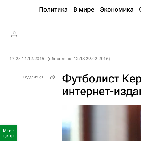
Политика
В мире
Экономика
17:23 14.12.2015
(обновлено: 12:13 29.02.2016)
Футболист Кер
Поделиться
интернет-изда
Матч-
центр