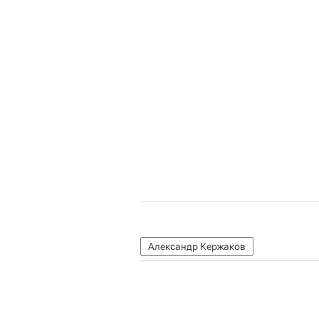
Александр Кержаков