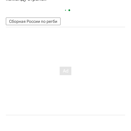
Сборная России по регби