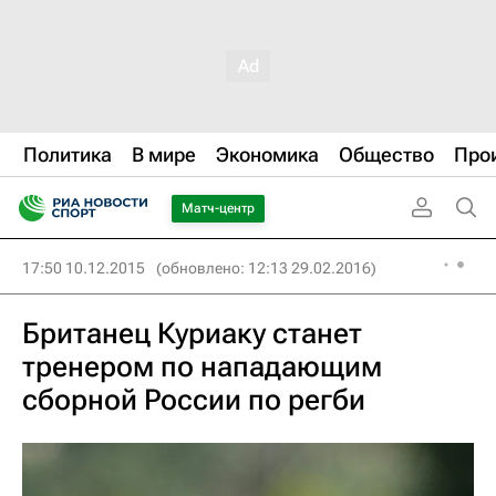
Политика
В мире
Экономика
Общество
Про
Матч-центр
17:50 10.12.2015
(обновлено: 12:13 29.02.2016)
Британец Куриаку станет
тренером по нападающим
сборной России по регби