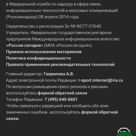
в Федеральной службе по надзору в сфере связи,
информационных технологий и массовых коммуникаций
(Роскомнадзор) 08 апреля 2014 года.
Свидетельство о регистрации Эл № ФС77-57640
Учредитель: Федеральное государственное унитарное
предприятие Международное информационное агентство
«Россия сегодня»
(МИА «Россия сегодня»).
Правила использования материалов
Политика конфиденциальности
Правила применения рекомендательных технологий
Главный редактор:
Гаврилова А.В.
Адрес электронной почты Редакции:
r-sport.internet@ria.ru
По вопросам размещения пресс-релизов и рекламы
воспользуйтесь
формой обратной связи
Телефон Редакции:
7 (495) 645-6601
Чтобы связаться с редакцией или сообщить обо всех
замеченных ошибках, воспользуйтесь
формой обратной
связи
.