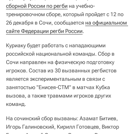
сборной России по регби
на учебно-
тренировочном сборе, который пройдет с 12 по
26 декабря в Сочи, сообщается
на официальном 
сайте Федерации регби России
.
Куриаку будет работать с нападающими
российской национальной команды. Сбор в
Сочи направлен на физическую подготовку
игроков. Состав из 30 вызванных регбистов
является экспериментальным в связи с
занятостью "Енисея-СТМ" в матчах Кубка
вызова, а также травмами игроков других
команд.
На сочинский сбор вызваны: Азамат Битиев,
Игорь Галиновский, Кирилл Готовцев, Виктор