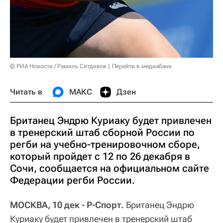
© РИА Новости / Рамиль Ситдиков
Перейти в медиабанк
Читать в
МАКС
Дзен
Британец Эндрю Куриаку будет привлечен
в тренерский штаб сборной России по
регби на учебно-тренировочном сборе,
который пройдет с 12 по 26 декабря в
Сочи, сообщается на официальном сайте
Федерации регби России.
МОСКВА, 10 дек - Р-Спорт.
Британец Эндрю
Куриаку будет привлечен в тренерский штаб