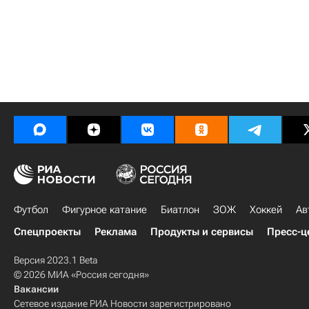
Футбол
Фигурное катание
Биатлон
ЗОЖ
Хоккей
Ав
Спецпроекты
Реклама
Продукты и сервисы
Пресс-ц
Версия 2023.1 Beta
© 2026 МИА «Россия сегодня»
Вакансии
Сетевое издание РИА Новости зарегистрировано