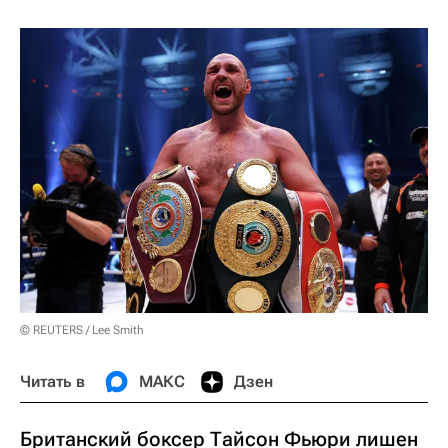
© REUTERS / Lee Smith
Читать в
МАКС
Дзен
Британский боксер Тайсон Фьюри лишен