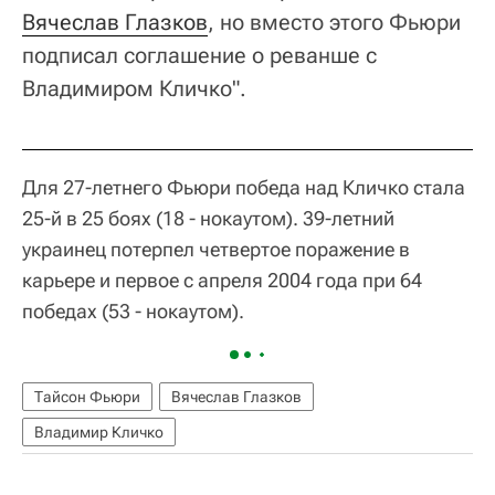
Вячеслав Глазков
, но вместо этого Фьюри
подписал соглашение о реванше с
Владимиром Кличко".
Для 27-летнего Фьюри победа над Кличко стала
25-й в 25 боях (18 - нокаутом). 39-летний
украинец потерпел четвертое поражение в
карьере и первое с апреля 2004 года при 64
победах (53 - нокаутом).
Тайсон Фьюри
Вячеслав Глазков
Владимир Кличко