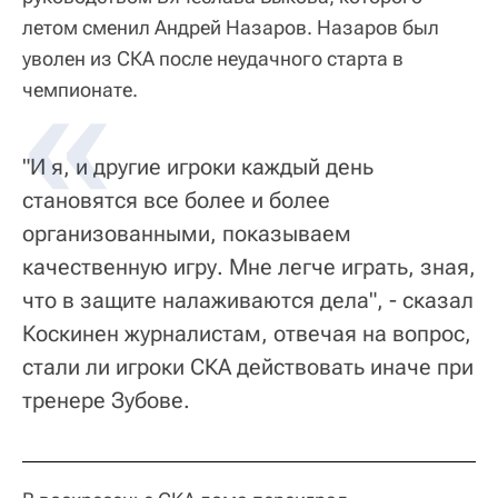
летом сменил Андрей Назаров. Назаров был
уволен из СКА после неудачного старта в
чемпионате.
"И я, и другие игроки каждый день
становятся все более и более
организованными, показываем
качественную игру. Мне легче играть, зная,
что в защите налаживаются дела", - сказал
Коскинен журналистам, отвечая на вопрос,
стали ли игроки СКА действовать иначе при
тренере Зубове.