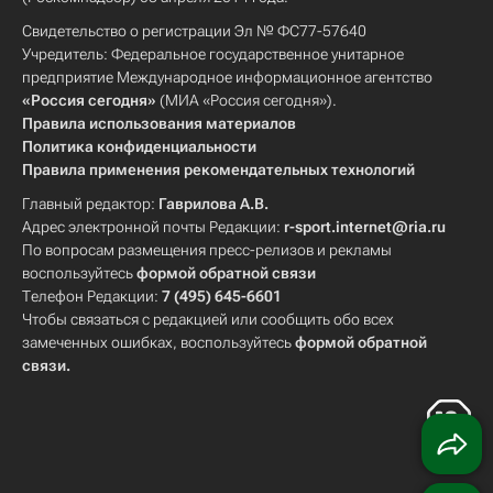
Свидетельство о регистрации Эл № ФС77-57640
Учредитель: Федеральное государственное унитарное
предприятие Международное информационное агентство
«Россия сегодня»
(МИА «Россия сегодня»).
Правила использования материалов
Политика конфиденциальности
Правила применения рекомендательных технологий
Главный редактор:
Гаврилова А.В.
Адрес электронной почты Редакции:
r-sport.internet@ria.ru
По вопросам размещения пресс-релизов и рекламы
воспользуйтесь
формой обратной связи
Телефон Редакции:
7 (495) 645-6601
Чтобы связаться с редакцией или сообщить обо всех
замеченных ошибках, воспользуйтесь
формой обратной
связи
.