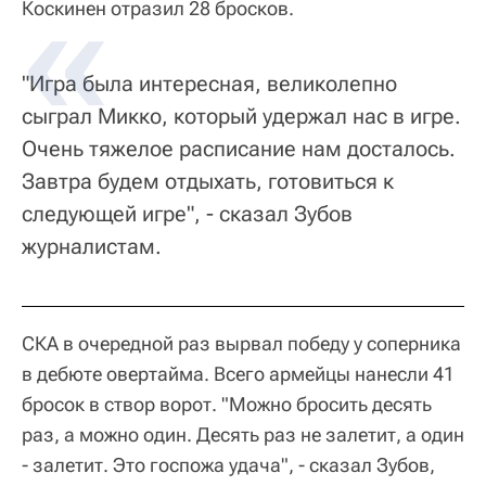
Коскинен отразил 28 бросков.
"Игра была интересная, великолепно
сыграл Микко, который удержал нас в игре.
Очень тяжелое расписание нам досталось.
Завтра будем отдыхать, готовиться к
следующей игре", - сказал Зубов
журналистам.
СКА в очередной раз вырвал победу у соперника
в дебюте овертайма. Всего армейцы нанесли 41
бросок в створ ворот. "Можно бросить десять
раз, а можно один. Десять раз не залетит, а один
- залетит. Это госпожа удача", - сказал Зубов,