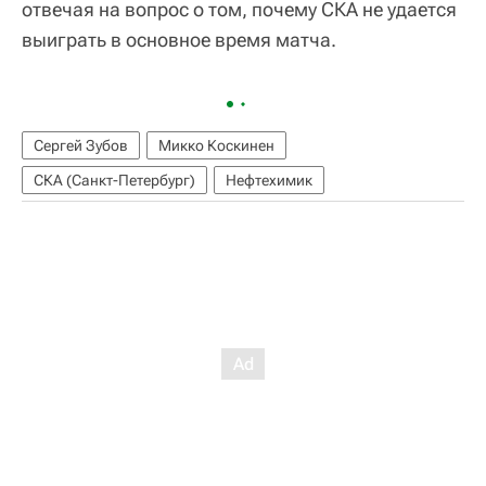
отвечая на вопрос о том, почему СКА не удается
выиграть в основное время матча.
Сергей Зубов
Микко Коскинен
СКА (Санкт-Петербург)
Нефтехимик