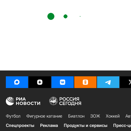
Футбол
Фигурное катание
Биатлон
ЗОЖ
Хоккей
Ав
Спецпроекты
Реклама
Продукты и сервисы
Пресс-ц