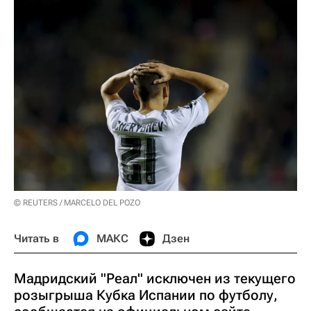
© REUTERS / MARCELO DEL POZO
Читать в
МАКС
Дзен
Мадридский "Реал" исключен из текущего
розыгрыша Кубка Испании по футболу,