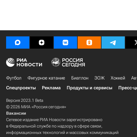
Футбол
Фигурное катание
Биатлон
ЗОЖ
Хоккей
Ав
Спецпроекты
Реклама
Продукты и сервисы
Пресс-ц
Версия 2023.1 Beta
© 2026 МИА «Россия сегодня»
Вакансии
Сетевое издание РИА Новости зарегистрировано
в Федеральной службе по надзору в сфере связи,
информационных технологий и массовых коммуникаций