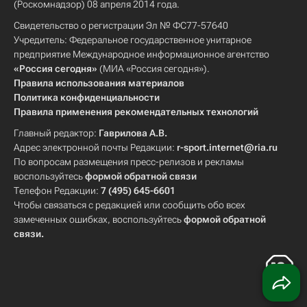
(Роскомнадзор) 08 апреля 2014 года.
Свидетельство о регистрации Эл № ФС77-57640
Учредитель: Федеральное государственное унитарное
предприятие Международное информационное агентство
«Россия сегодня»
(МИА «Россия сегодня»).
Правила использования материалов
Политика конфиденциальности
Правила применения рекомендательных технологий
Главный редактор:
Гаврилова А.В.
Адрес электронной почты Редакции:
r-sport.internet@ria.ru
По вопросам размещения пресс-релизов и рекламы
воспользуйтесь
формой обратной связи
Телефон Редакции:
7 (495) 645-6601
Чтобы связаться с редакцией или сообщить обо всех
замеченных ошибках, воспользуйтесь
формой обратной
связи
.