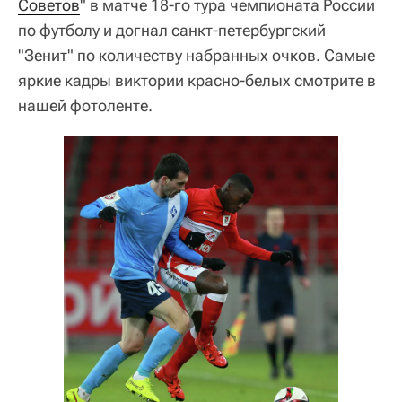
Советов
" в матче 18-го тура чемпионата России
по футболу и догнал санкт-петербургский
"Зенит" по количеству набранных очков. Самые
яркие кадры виктории красно-белых смотрите в
нашей фотоленте.