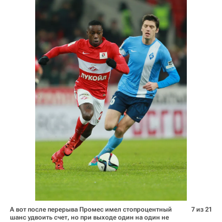
А вот после перерыва Промес имел стопроцентный
7 из 21
шанс удвоить счет, но при выходе один на один не