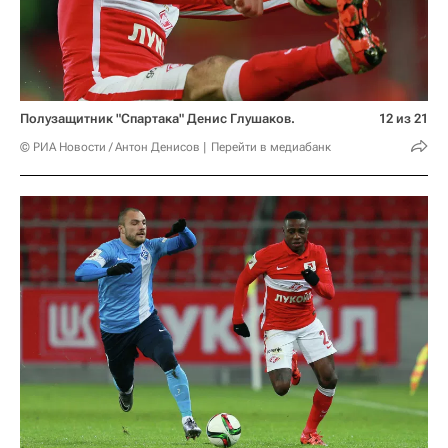
Полузащитник "Спартака" Денис Глушаков.
12 из 21
© РИА Новости / Антон Денисов
Перейти в медиабанк