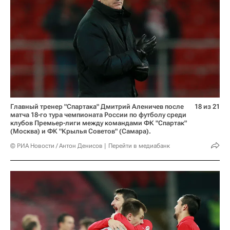
Главный тренер "Спартака" Дмитрий Аленичев после
18 из 21
матча 18-го тура чемпионата России по футболу среди
клубов Премьер-лиги между командами ФК "Спартак"
(Москва) и ФК "Крылья Советов" (Самара).
© РИА Новости / Антон Денисов
Перейти в медиабанк