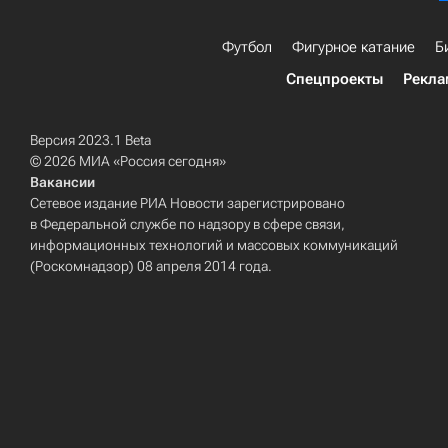
Футбол
Фигурное катание
Б
Спецпроекты
Рекла
Версия 2023.1 Beta
© 2026 МИА «Россия сегодня»
Вакансии
Сетевое издание РИА Новости зарегистрировано
в Федеральной службе по надзору в сфере связи,
информационных технологий и массовых коммуникаций
(Роскомнадзор) 08 апреля 2014 года.