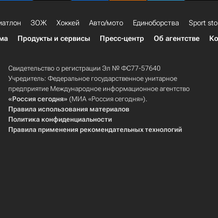
иатлон
ЗОЖ
Хоккей
Авто/мото
Единоборства
Sport sto
ма
Продукты и сервисы
Пресс-центр
Об агентстве
Ко
Свидетельство о регистрации Эл № ФС77-57640
Учредитель: Федеральное государственное унитарное
предприятие Международное информационное агентство
«Россия сегодня»
(МИА «Россия сегодня»).
Правила использования материалов
Политика конфиденциальности
Правила применения рекомендательных технологий