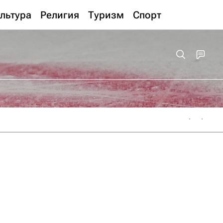
льтура
Религия
Туризм
Спорт