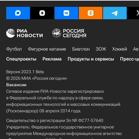
Футбол
Фигурное катание
Биатлон
ЗОЖ
Хоккей
Ав
Спецпроекты
Реклама
Продукты и сервисы
Пресс-ц
Версия 2023.1 Beta
© 2026 МИА «Россия сегодня»
Вакансии
Сетевое издание РИА Новости зарегистрировано
в Федеральной службе по надзору в сфере связи,
информационных технологий и массовых коммуникаций
(Роскомнадзор) 08 апреля 2014 года.
Свидетельство о регистрации Эл № ФС77-57640
Учредитель: Федеральное государственное унитарное
предприятие Международное информационное агентство