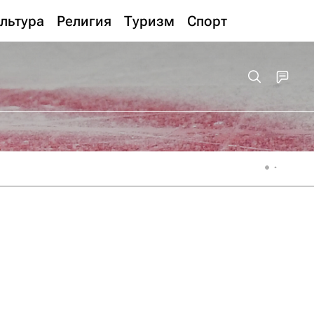
льтура
Религия
Туризм
Спорт