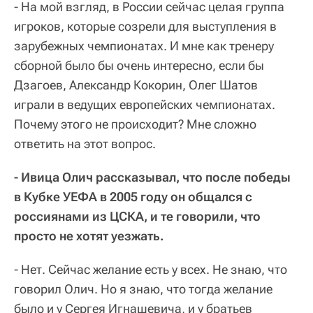
- На мой взгляд, в России сейчас целая группа
игроков, которые созрели для выступления в
зарубежных чемпионатах. И мне как тренеру
сборной было бы очень интересно, если бы
Дзагоев, Александр Кокорин, Олег Шатов
играли в ведущих европейских чемпионатах.
Почему этого не происходит? Мне сложно
ответить на этот вопрос.
- Ивица Олич рассказывал, что после победы
в Кубке УЕФА в 2005 году он общался с
россиянами из ЦСКА, и те говорили, что
просто не хотят уезжать.
- Нет. Сейчас желание есть у всех. Не знаю, что
говорил Олич. Но я знаю, что тогда желание
было и у Сергея Игнашевича, и у братьев