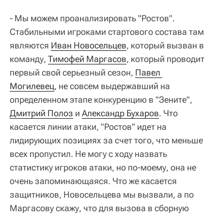
- Мы можем проанализировать "Ростов".
Стабильными игроками стартового состава там
являются
Иван Новосельцев
, который вызван в
команду,
Тимофей Маргасов
, который проводит
первый свой серьезный сезон,
Павел 
Могилевец
, не совсем выдержавший на
определенном этапе конкуренцию в "Зените",
Дмитрий Полоз
и
Александр Бухаров
. Что
касается линии атаки, "Ростов" идет на
лидирующих позициях за счет того, что меньше
всех пропустил. Не могу с ходу назвать
статистику игроков атаки, но по-моему, она не
очень запоминающаяся. Что же касается
защитников, Новосельцева мы вызвали, а по
Маргасову скажу, что для вызова в сборную