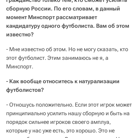
сборную России. По его словам, в данный
момент Минспорт рассматривает
кандидатуру одного футболиста. Вам об этом
известно?
- Мне известно об этом. Но не могу сказать, кто
этот футболист. Этим занимаюсь не я, а
Минспорт.
- Как вообще относитесь к натурализации
футболистов?
- Отношусь положительно. Если этот игрок может
принципиально усилить нашу сборную и быть на
порядок сильнее игроков своего амплуа,
которые у нас уже есть, это хорошо. Это не