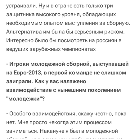
устраивали. Ну и в стране есть только три
защитника высокого уровня, обладающих
необходимым опытом выступления за сборную.
Альтернатива им была бы серьезным риском.
Интересно было бы посмотреть на россиян в
ведущих зарубежных чемпионатах
- Игроки молодежной сборной, выступавшей
на Евро-2013, в первой команде не слишком
заиграли. Как у вас налажено
взаимодействие с нынешним поколением
"молодежки"?
- Особого взаимодействия, скажу честно, пока
нет. Мне просто некогда этим процессом
заниматься. Накануне я был в молодежной