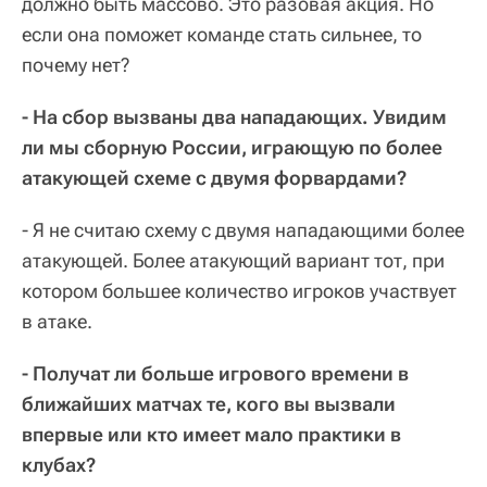
должно быть массово. Это разовая акция. Но
если она поможет команде стать сильнее, то
почему нет?
- На сбор вызваны два нападающих. Увидим
ли мы сборную России, играющую по более
атакующей схеме с двумя форвардами?
- Я не считаю схему с двумя нападающими более
атакующей. Более атакующий вариант тот, при
котором большее количество игроков участвует
в атаке.
- Получат ли больше игрового времени в
ближайших матчах те, кого вы вызвали
впервые или кто имеет мало практики в
клубах?