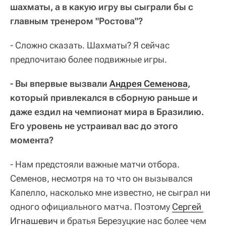
шахматы, а в какую игру вы сыграли бы с
главным тренером "Ростова"?
- Сложно сказать. Шахматы? Я сейчас
предпочитаю более подвижные игры.
- Вы впервые вызвали
Андрея Семенова
,
который привлекался в сборную раньше и
даже ездил на чемпионат мира в Бразилию.
Его уровень не устраивал вас до этого
момента?
- Нам предстояли важные матчи отбора.
Семенов, несмотря на то что он вызывался
Капелло, насколько мне известно, не сыграл ни
одного официального матча. Поэтому
Сергей 
Игнашевич
и братья Березуцкие нас более чем