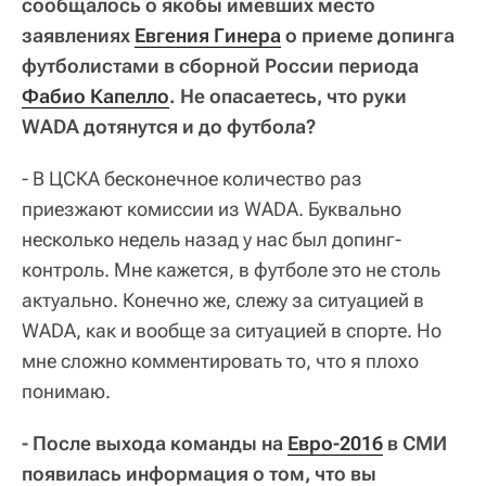
сообщалось о якобы имевших место
заявлениях
Евгения Гинера
о приеме допинга
футболистами в сборной России периода
Фабио Капелло
. Не опасаетесь, что руки
WADA дотянутся и до футбола?
- В ЦСКА бесконечное количество раз
приезжают комиссии из WADA. Буквально
несколько недель назад у нас был допинг-
контроль. Мне кажется, в футболе это не столь
актуально. Конечно же, слежу за ситуацией в
WADA, как и вообще за ситуацией в спорте. Но
мне сложно комментировать то, что я плохо
понимаю.
- После выхода команды на
Евро-2016
в СМИ
появилась информация о том, что вы