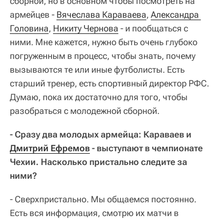
сборной, но в основном чтобы посмотреть на
армейцев -
Вячеслава Караваева
,
Александра 
Головина
,
Никиту Чернова
- и пообщаться с
ними. Мне кажется, нужно быть очень глубоко
погруженным в процесс, чтобы знать, почему
вызываются те или иные футболисты. Есть
старший тренер, есть спортивный директор РФС.
Думаю, пока их достаточно для того, чтобы
разобраться с молодежной сборной.
- Сразу два молодых армейца: Караваев и
Дмитрий Ефремов
- выступают в чемпионате
Чехии. Насколько пристально следите за
ними?
- Сверхпристально. Мы общаемся постоянно.
Есть вся информация, смотрю их матчи в