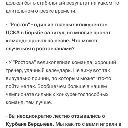
должен быть стабильный результат на каком-то
длительном отрезке времени.
- "Ростов" - один из главных конкурентов
ЦСКА в борьбе за титул, но многие прочат
команде провал по весне. Что может
случиться с ростовчанами?
- У "Ростова" великолепная команда, хороший
тренер, удачный календарь. Не вижу вот так
визуально причин, по которым может что-то
пойти не так. Вообще чем больше в нашем
чемпионате сильных конкурентоспособных
команд, тем лучше.
- Вы неоднократно лестно отзывались о
Курбане Бердыеве
. Мы как-то с вами играли в