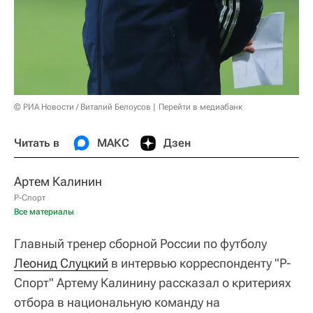
© РИА Новости / Виталий Белоусов
Перейти в медиабанк
Читать в
МАКС
Дзен
Артем Калинин
Р-Спорт
Все материалы
Главный тренер сборной России по футболу
Леонид Слуцкий
в интервью корреспонденту "Р-
Спорт" Артему Калинину рассказал о критериях
отбора в национальную команду на