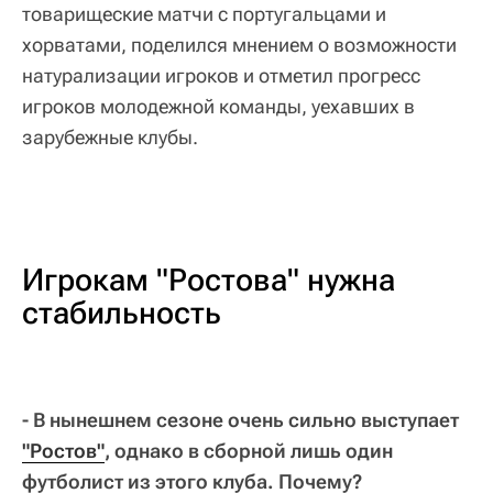
товарищеские матчи с португальцами и
хорватами, поделился мнением о возможности
натурализации игроков и отметил прогресс
игроков молодежной команды, уехавших в
зарубежные клубы.
Игрокам "Ростова" нужна
стабильность
- В нынешнем сезоне очень сильно выступает
"Ростов"
, однако в сборной лишь один
футболист из этого клуба. Почему?