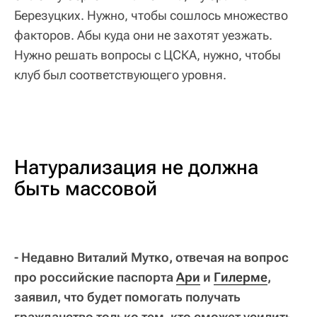
Березуцких. Нужно, чтобы сошлось множество
факторов. Абы куда они не захотят уезжать.
Нужно решать вопросы с ЦСКА, нужно, чтобы
клуб был соответствующего уровня.
Натурализация не должна
быть массовой
- Недавно Виталий Мутко, отвечая на вопрос
про российские паспорта
Ари
и
Гилерме
,
заявил, что будет помогать получать
гражданство только тем, кто сможет усилить