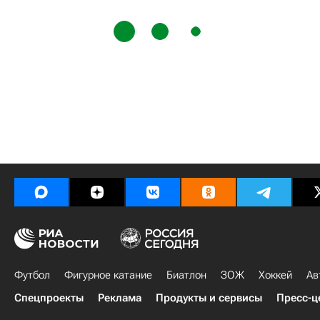
Футбол
Фигурное катание
Биатлон
ЗОЖ
Хоккей
Ав
Спецпроекты
Реклама
Продукты и сервисы
Пресс-ц