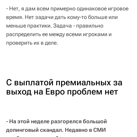
- Нет, я дам всем примерно одинаковое игровое
время. Нет задачи дать кому-то больше или
меньше практики. Задача - правильно
распределить ее между всеми игроками и
проверить их в деле.
С выплатой премиальных за
выход на Евро проблем нет
- На этой неделе разгорелся большой
допинговый скандал. Недавно в СМИ