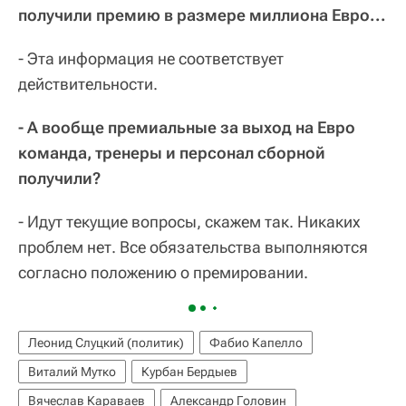
получили премию в размере миллиона Евро...
- Эта информация не соответствует
действительности.
- А вообще премиальные за выход на Евро
команда, тренеры и персонал сборной
получили?
- Идут текущие вопросы, скажем так. Никаких
проблем нет. Все обязательства выполняются
согласно положению о премировании.
Леонид Слуцкий (политик)
Фабио Капелло
Виталий Мутко
Курбан Бердыев
Вячеслав Караваев
Александр Головин